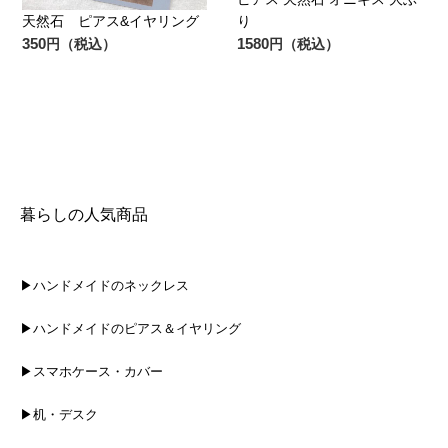
天然石 ピアス&イヤリング
り
350
1580
円（税込）
円（税込）
暮らしの人気商品
▶ハンドメイドのネックレス
▶ハンドメイドのピアス＆イヤリング
▶スマホケース・カバー
▶机・デスク