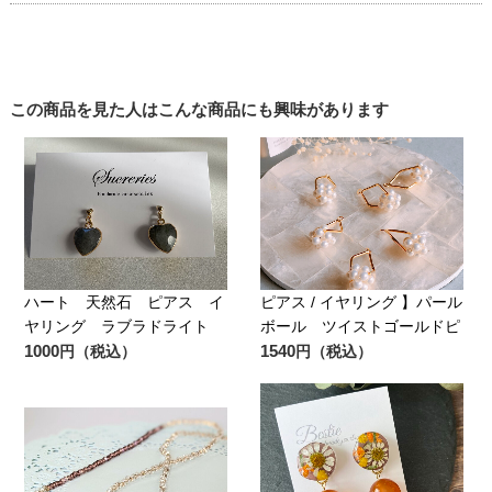
この商品を見た人はこんな商品にも興味があります
ハート 天然石 ピアス イ
ピアス / イヤリング 】パール
ヤリング ラブラドライト
ボール ツイストゴールドピ
1000
1540
円（税込）
円（税込）