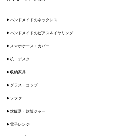
▶ハンドメイドのネックレス
▶ハンドメイドのピアス＆イヤリング
▶スマホケース・カバー
▶机・デスク
▶収納家具
▶グラス・コップ
▶ソファ
▶炊飯器・炊飯ジャー
▶電子レンジ