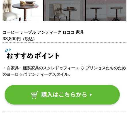
コーヒー テーブル アンティーク ロココ 家具
38,800
円（税込）
・白家具・姫系家具のスクレドゥフィーユ ◇ プリンセスたちのため
のヨーロッパ アンティークスタイル。