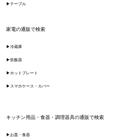
▶テーブル
家電の通販で検索
▶冷蔵庫
▶炊飯器
▶ホットプレート
▶スマホケース・カバー
キッチン用品・食器・調理器具の通販で検索
▶お皿・食器