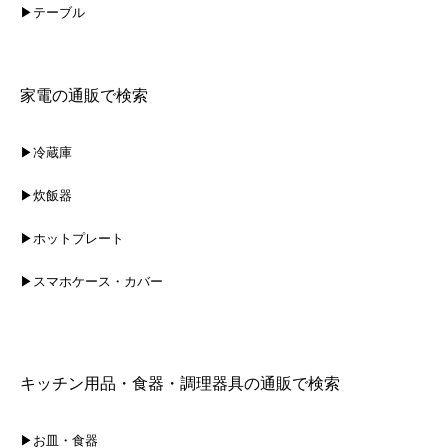
▶テーブル
家電の通販で検索
▶冷蔵庫
▶炊飯器
▶ホットプレート
▶スマホケース・カバー
キッチン用品・食器・調理器具の通販で検索
▶お皿・食器