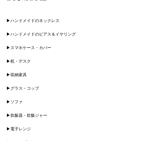
▶ハンドメイドのネックレス
▶ハンドメイドのピアス＆イヤリング
▶スマホケース・カバー
▶机・デスク
▶収納家具
▶グラス・コップ
▶ソファ
▶炊飯器・炊飯ジャー
▶電子レンジ