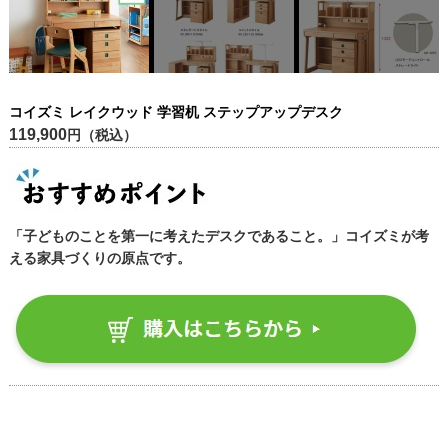
コイズミ レイクウッド 学習机 ステップアップデスク
119,900
円（税込）
「子どものことを第一に考えたデスクであること。」コイズミが考
える家具づくりの原点です。