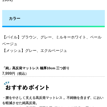
カラー
【パイル】ブラウン、グレー、ミルキーホワイト、ペール
ベージュ
【メッシュ】グレー、エクルベージュ
「純」高反発マットレス 極厚10cm 三つ折り
7,999
円（税込）
・腰をやさしく支える高反発マットレス 。不純物を含まず、におい
を軽減させた純高反発。