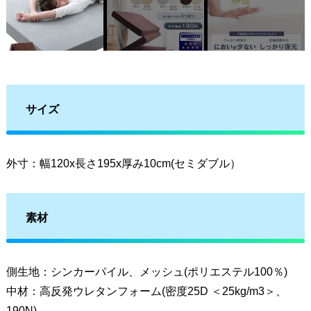
サイズ
外寸：幅120x長さ195x厚み10cm(セミダブル）
素材
側生地：シンカーパイル、メッシュ(ポリエステル100％)
中材：高反発ウレタンフォーム(密度25D ＜25kg/m3＞、
190N)