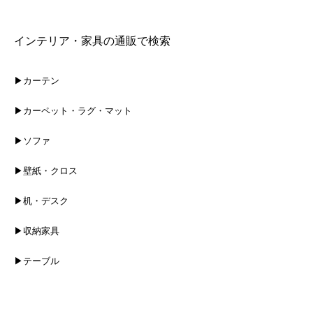
インテリア・家具の通販で検索
▶カーテン
▶カーペット・ラグ・マット
▶ソファ
▶壁紙・クロス
▶机・デスク
▶収納家具
▶テーブル