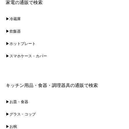
家電の通販で検索
▶冷蔵庫
▶炊飯器
▶ホットプレート
▶スマホケース・カバー
キッチン用品・食器・調理器具の通販で検索
▶お皿・食器
▶グラス・コップ
▶お椀