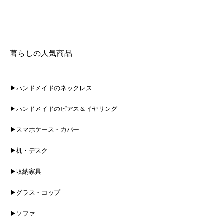
暮らしの人気商品
▶ハンドメイドのネックレス
▶ハンドメイドのピアス＆イヤリング
▶スマホケース・カバー
▶机・デスク
▶収納家具
▶グラス・コップ
▶ソファ