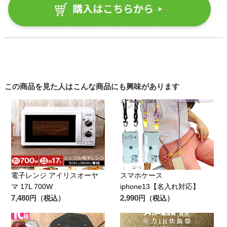
この商品を見た人はこんな商品にも興味があります
電子レンジ アイリスオーヤ
スマホケース
マ 17L 700W
iphone13【名入れ対応】
7,480
2,990
円（税込）
円（税込）