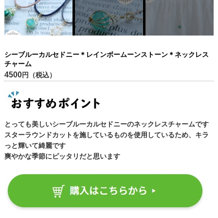
シーブルーカルセドニー＊レインボームーンストーン＊ネックレス
チャーム
4500
円（税込）
とっても美しいシーブルーカルセドニーのネックレスチャームです
スターラウンドカットを施しているものを使用しているため、キラ
っと輝いて綺麗です
爽やかな季節にピッタリだと思います