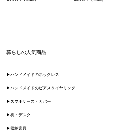
暮らしの人気商品
▶ハンドメイドのネックレス
▶ハンドメイドのピアス＆イヤリング
▶スマホケース・カバー
▶机・デスク
▶収納家具