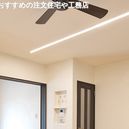
でおすすめの注文住宅や工務店