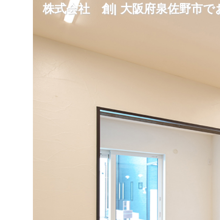
株式会社 創| 大阪府泉佐野市