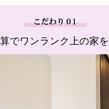
予算でワンランク上の家を