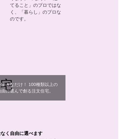
てること」のプロではな
く、「暮らし」のプロな
のです。
宅
すきなだけ！ 100種類以上の
自由に選んで創る注文住宅。
金なく自由に選べます