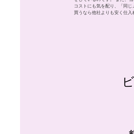
コストにも気を配り、「同じ
買うなら他社よりも安く仕入
金