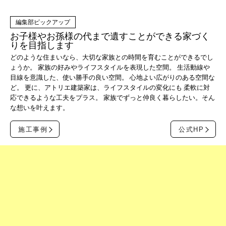
お子様やお孫様の代まで遺すことができる家づく
りを目指します
どのような住まいなら、大切な家族との時間を育むことができるでし
ょうか。 家族の好みやライフスタイルを表現した空間。 生活動線や
目線を意識した、使い勝手の良い空間。 心地よい広がりのある空間な
ど。 更に、アトリエ建築家は、ライフスタイルの変化にも 柔軟に対
応できるような工夫をプラス。 家族でずっと仲良く暮らしたい。そん
な想いを叶えます。
施工事例
公式HP