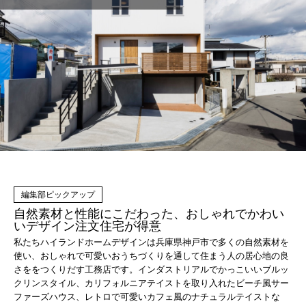
自然素材と性能にこだわった、おしゃれでかわい
いデザイン注文住宅が得意
私たちハイランドホームデザインは兵庫県神戸市で多くの自然素材を
使い、おしゃれで可愛いおうちづくりを通して住まう人の居心地の良
さををつくりだす工務店です。インダストリアルでかっこいいブルッ
クリンスタイル、カリフォルニアテイストを取り入れたビーチ風サー
ファーズハウス、レトロで可愛いカフェ風のナチュラルテイストな