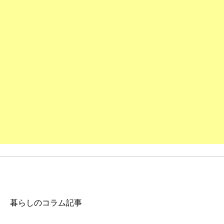
暮らしのコラム記事