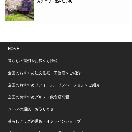
カテゴリ:
住みたい街
HOME
暮らしの実例やお役立ち情報
全国のおすすめ注文住宅・工務店をご紹介
全国のおすすめリフォーム・リノベーションをご紹介
全国のおすすめグルメ・飲食店情報
グルメの通販・お取り寄せ
暮らしグッズの通販・オンラインショップ