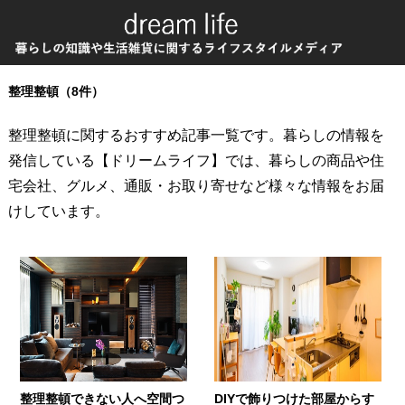
整理整頓（8件）
整理整頓に関するおすすめ記事一覧です。暮らしの情報を
発信している【ドリームライフ】では、暮らしの商品や住
宅会社、グルメ、通販・お取り寄せなど様々な情報をお届
けしています。
整理整頓できない人へ空間つ
DIYで飾りつけた部屋からす