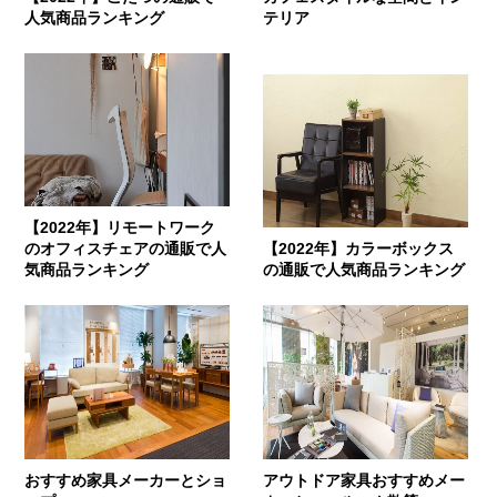
人気商品ランキング
テリア
【2022年】リモートワーク
のオフィスチェアの通販で人
【2022年】カラーボックス
気商品ランキング
の通販で人気商品ランキング
おすすめ家具メーカーとショ
アウトドア家具おすすめメー