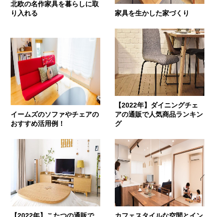
北欧の名作家具を暮らしに取
り入れる
家具を生かした家づくり
【2022年】ダイニングチェ
イームズのソファやチェアの
アの通販で人気商品ランキン
おすすめ活用例！
グ
【2022年】こたつの通販で
カフェスタイルな空間とイン