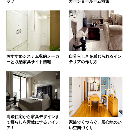
ップ
カーショールーム散策
おすすめシステム収納メーカ
自分らしさを感じられるイン
ーと収納家具サイト情報
テリアの作り方
高級住宅から家具デザインま
で暮らしを素敵にするアイデ
家族でくつろぐ、居心地のい
ア！
い空間づくり