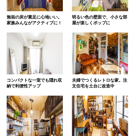
無垢の床が素足に心地いい。
明るい色の壁面で、小さな部
家族みんながアクティブに！
屋が楽しくポップに
コンパクトな一室でも隠れ収
夫婦でつくるレトロな家。注
納で利便性アップ
文住宅を土台に改造中