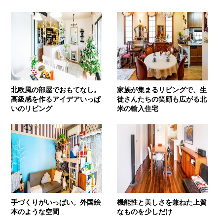
北欧風の部屋でおもてなし。
家族が集まるリビングで、生
高級感を作るアイデアいっぱ
徒さんたちの笑顔も広がる北
いのリビング
米の輸入住宅
手づくりがいっぱい。外国絵
機能性と美しさを兼ねた上質
本のような空間
なものを少しだけ