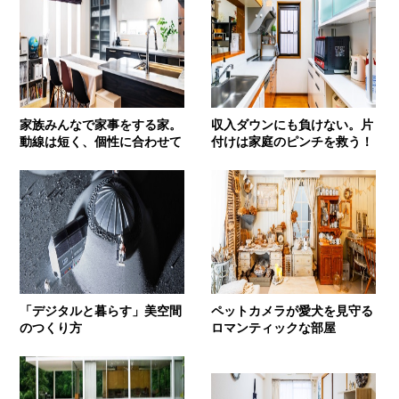
家族みんなで家事をする家。
収入ダウンにも負けない。片
動線は短く、個性に合わせて
付けは家庭のピンチを救う！
「デジタルと暮らす」美空間
ペットカメラが愛犬を見守る
のつくり方
ロマンティックな部屋