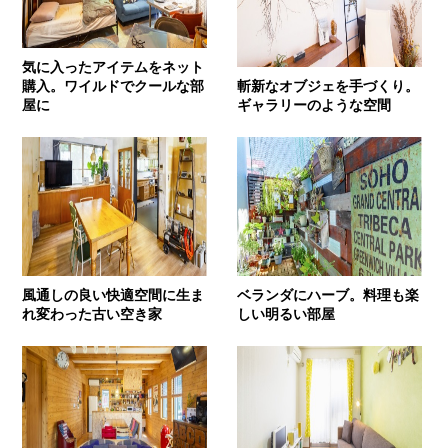
気に入ったアイテムをネット
購入。ワイルドでクールな部
斬新なオブジェを手づくり。
屋に
ギャラリーのような空間
風通しの良い快適空間に生ま
ベランダにハーブ。料理も楽
れ変わった古い空き家
しい明るい部屋