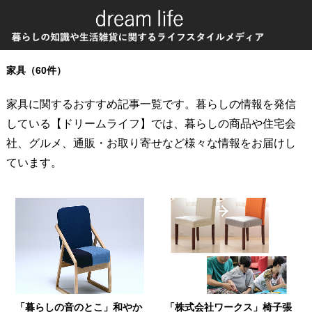
家具（60件）
家具に関するおすすめ記事一覧です。暮らしの情報を発信
している【ドリームライフ】では、暮らしの商品や住宅会
社、グルメ、通販・お取り寄せなど様々な情報をお届けし
ています。
「暮らしの音のとこ」和やか
「株式会社ワークス」椅子張