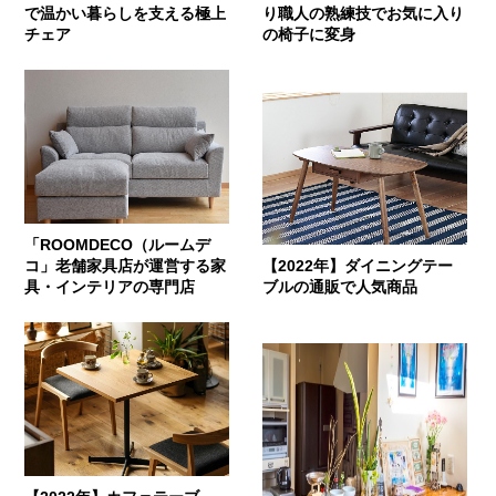
で温かい暮らしを支える極上
り職人の熟練技でお気に入り
チェア
の椅子に変身
「ROOMDECO（ルームデ
コ」老舗家具店が運営する家
【2022年】ダイニングテー
具・インテリアの専門店
ブルの通販で人気商品