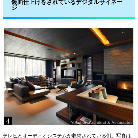
鏡面仕上げをされているデジタルサイネー
ジ
テレビとオーディオシステムが収納されている例。写真は