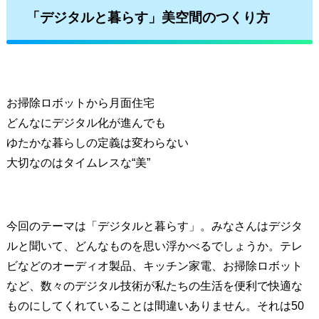
「デジタルと暮らす」美空間のつくり方
お掃除ロボットから月面住宅
どんなにデジタル化が進んでも
ゆたかな暮らしの定義は変わらない
大切なのはタイムレスな“美”
今回のテーマは「デジタルと暮らす」。みなさんはデジタ
ルと聞いて、どんなものを思い浮かべるでしょうか。テレ
ビなどのオーディオ製品、キッチン家電、お掃除ロボット
など、数々のデジタル技術が私たちの生活を便利で快適な
ものにしてくれていることは間違いありません。それは50