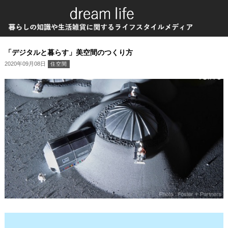
「デジタルと暮らす」美空間のつくり方
2020年09月08日
住空間