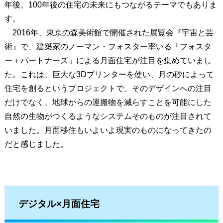
年後、100年後の住宅の未来にもつながるテーマでもありま
す。
2016年、東京の森美術館で開催された展覧会『宇宙と芸
術』で、建築家のノーマン・フォスター率いる「フォスタ
ー＋パートナーズ」による月面住宅が注目を集めていまし
た。これは、巨大な3Dプリンターを使い、月の砂によって
住宅を創るというプロジェクトで、そのデザインへの注目
だけでなく、地球からの運搬物を減らすことを可能にした
自然の生物がつくるようなシステムそのものが注目されて
いました。月面移住もいよいよ現実のものになってきたの
だと感じました。
デジタル×月面住宅