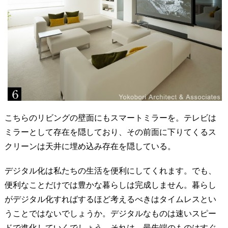
こちらのリビングの壁面にもスマートミラーを。テレビは
ミラーとして存在を隠しており、その前面に下りてくるス
クリーンは天井に埋め込み存在を隠している。
デジタル化は私たちの生活を便利にしてくれます。でも、
便利なことだけでは豊かな暮らしは完成しません。暮らし
がデジタル化すればするほど考えるべきはタイムレスとい
うことではないでしょうか。デジタルなものは速いスピー
ドで進化していくでしょう。それは、最先端のものはすぐ