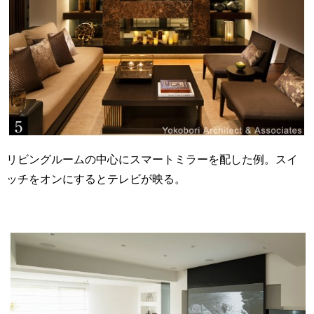
リビングルームの中心にスマートミラーを配した例。スイ
ッチをオンにするとテレビが映る。