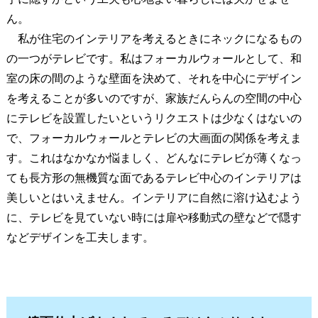
ん。
私が住宅のインテリアを考えるときにネックになるもの
の一つがテレビです。私はフォーカルウォールとして、和
室の床の間のような壁面を決めて、それを中心にデザイン
を考えることが多いのですが、家族だんらんの空間の中心
にテレビを設置したいというリクエストは少なくはないの
で、フォーカルウォールとテレビの大画面の関係を考えま
す。これはなかなか悩ましく、どんなにテレビが薄くなっ
ても長方形の無機質な面であるテレビ中心のインテリアは
美しいとはいえません。インテリアに自然に溶け込むよう
に、テレビを見ていない時には扉や移動式の壁などで隠す
などデザインを工夫します。