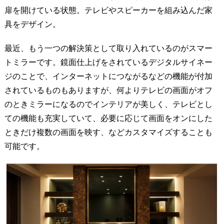
扉を開けている状態。テレビやスピーカーを組み込んだ家
具をデザイン。
最近、もう一つの解決策として取り入れているのがスマー
トミラーです。鏡面仕上げをされているデジタルサイネー
ジのことで、インターネットにつながるなどの機能が付加
されているものもありますが、何よりテレビの画面がオフ
のときミラーになるのでインテリアが美しく、テレビとし
ての機能も充実していて、必要に応じて画面をオンにした
ときだけ複数の画面を映す、などカスタマイズすることも
可能です。