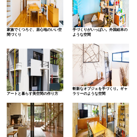
家族でくつろぐ、居心地のいい空
手づくりがいっぱい。外国絵本の
間づくり
ような空間
斬新なオブジェを手づくり。ギャ
アートと暮らす美空間の作り方
ラリーのような空間