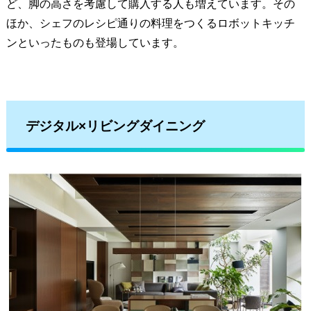
ど、脚の高さを考慮して購入する人も増えています。その
ほか、シェフのレシピ通りの料理をつくるロボットキッチ
ンといったものも登場しています。
デジタル×リビングダイニング