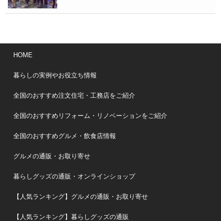
HOME
暮らしの実例やお役立ち情報
全国のおすすめ注文住宅・工務店をご紹介
全国のおすすめリフォーム・リノベーションをご紹介
全国のおすすめグルメ・飲食店情報
グルメの通販・お取り寄せ
暮らしグッズの通販・オンラインショップ
【人気ランキング】グルメの通販・お取り寄せ
【人気ランキング】暮らしグッズの通販