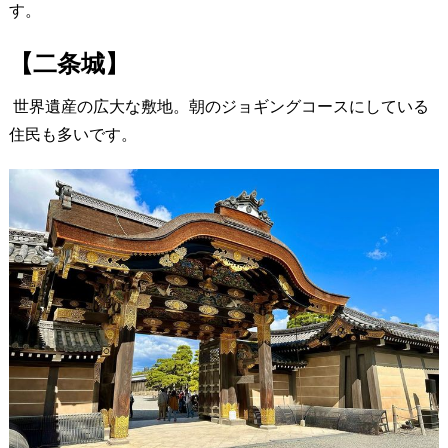
す。
【二条城】
世界遺産の広大な敷地。朝のジョギングコースにしている
住民も多いです。