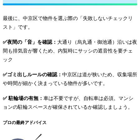
最後に、中京区で物件を選ぶ際の「失敗しないチェックリ
スト」です。
✅夜間の「音」を確認：
大通り（烏丸通・御池通）沿いは夜
間も排気音が響くため、内覧時にサッシの遮音性を要チェ
ック
✅ゴミ出しルールの確認：
中京区は道が狭いため、収集場所
や時間が細かく決まっている物件が多いです。
✅ 駐輪場の有無：
車は不要ですが、自転車は必須。マンシ
ョンの駐輪スペースが確保されているか確認しましょう。
プロの最終アドバイス