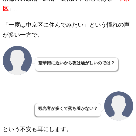
区
」。
「一度は中京区に住んでみたい」という憧れの声
が多い一方で、
繁華街に近いから夜は騒がしいのでは？
観光客が多くて落ち着かない？
という不安も耳にします。