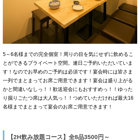
5～6名様までの完全個室！周りの目を気にせずに飲めるこ
とができるプライベート空間。連日ご予約いただいていま
す！なのでお早めのご予約は必須です！宴会時には皆さま
一列でまとまってお席ご用意できます！宴会は盛り上がる
かと間違いなしっ！！歓送迎会にもおすすめっ！！ゆった
り掘りごたつ席は大人気っ！！つめていただければ最大16
名様までまとまって宴会のお席ご用意できます！
【2H飲み放題コース】全8品3500円～