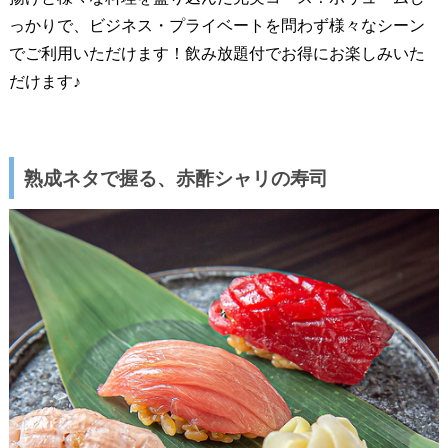
っかりで、ビジネス・プライベートを問わず様々なシーン
でご利用いただけます！飲み放題付でお得にお楽しみいた
だけます♪
熟成ネタで握る、赤酢シャリの寿司