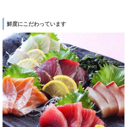
鮮度にこだわっています