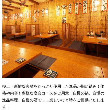
極上！新鮮な素材をたっぷり使用した逸品が揃い踏み！価
格や内容も多様な宴会コースをご用意！自慢の鍋、自慢の
逸品料理、自慢の酒で……楽しいひと時をご提供いたしま
す！