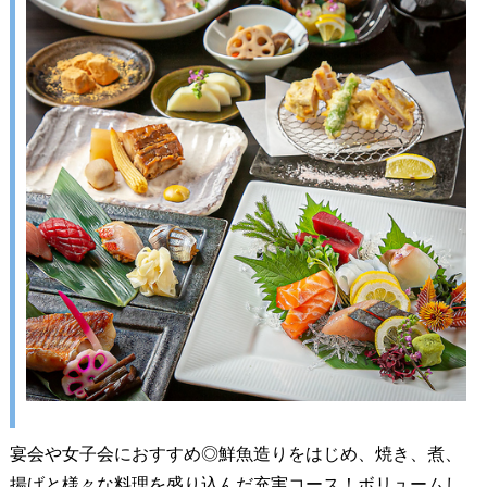
宴会や女子会におすすめ◎鮮魚造りをはじめ、焼き、煮、
揚げと様々な料理を盛り込んだ充実コース！ボリュームし