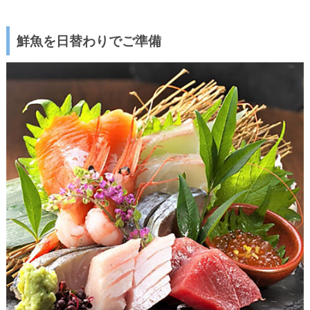
鮮魚を日替わりでご準備