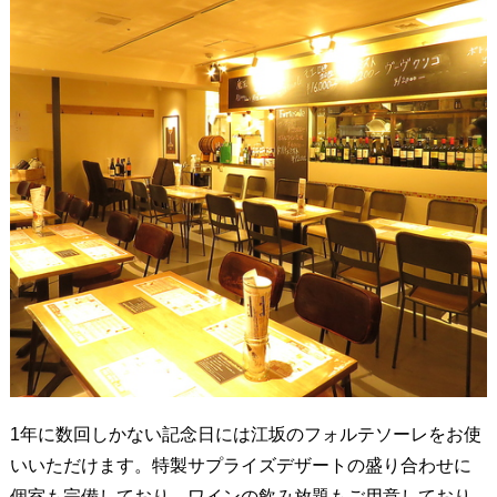
1年に数回しかない記念日には江坂のフォルテソーレをお使
いいただけます。特製サプライズデザートの盛り合わせに
個室も完備しており、ワインの飲み放題もご用意しており