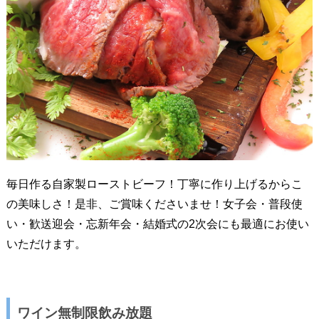
毎日作る自家製ローストビーフ！丁寧に作り上げるからこ
の美味しさ！是非、ご賞味くださいませ！女子会・普段使
い・歓送迎会・忘新年会・結婚式の2次会にも最適にお使い
いただけます。
ワイン無制限飲み放題