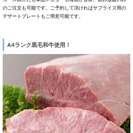
のご注文も可能です。ご予約して頂ければサプライズ用の
デザートプレートもご用意可能です。
A4ランク黒毛和牛使用！