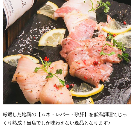
厳選した地鶏の【ムネ・レバー・砂肝】を低温調理でじっ
くり熟成！当店でしか味わえない逸品となります♪