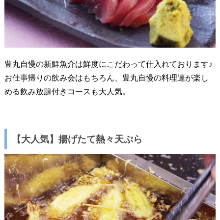
豊丸自慢の新鮮魚介は鮮度にこだわって仕入れております♪
お仕事帰りの飲み会はもちろん、豊丸自慢の料理達が楽し
める飲み放題付きコースも大人気。
【大人気】揚げたて熱々天ぷら