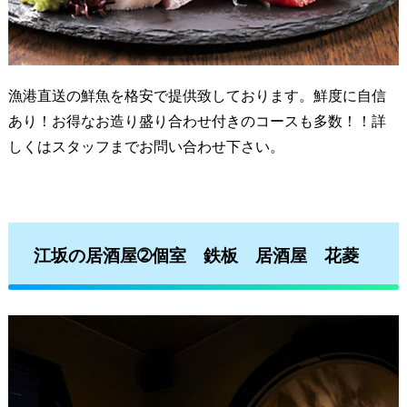
漁港直送の鮮魚を格安で提供致しております。鮮度に自信
あり！お得なお造り盛り合わせ付きのコースも多数！！詳
しくはスタッフまでお問い合わせ下さい。
江坂の居酒屋➁個室 鉄板 居酒屋 花菱