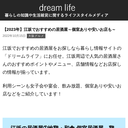
【2023年】江坂でおすすめの居酒屋～個室ありや安いお店も～
2022年10月15日
大阪グルメ
江坂でおすすめの居酒屋をお探しなら暮らし情報サイトの
「ドリームライフ」にお任せ。江坂周辺で人気の居酒屋さ
んのおすすめポイントやメニュー、店舗情報などお店探し
の情報が揃っています。
利用シーンも女子会や宴会、飲み放題、個室ありや安いお
店などをご紹介しています！