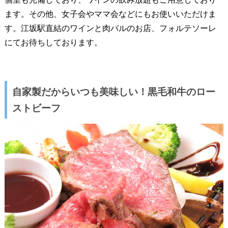
ます。その他、女子会やママ会などにもお使いいただけま
す。江坂駅直結のワインと肉バルのお店、フォルテソーレ
にてお待ちしております。
自家製だからいつも美味しい！黒毛和牛のロー
ストビーフ