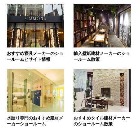
おすすめ寝具メーカーのショ
輸入壁紙建材メーカーのショ
ールームとサイト情報
ールーム散策
水廻り専門のおすすめ建材メ
おすすめタイル建材メーカー
ーカーショールーム
のショールーム散策