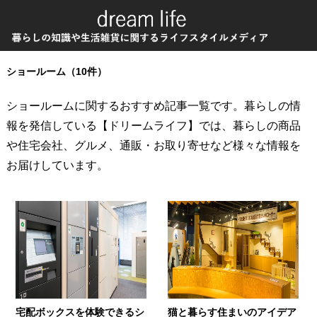
ショールーム（10件）
ショールームに関するおすすめ記事一覧です。暮らしの情
報を発信している【ドリームライフ】では、暮らしの商品
や住宅会社、グルメ、通販・お取り寄せなど様々な情報を
お届けしています。
宅配ボックスを体験できるシ
猫と暮らす住まいのアイデア