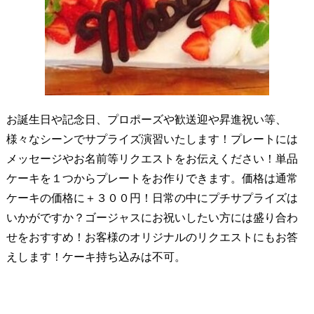
お誕生日や記念日、プロポーズや歓送迎や昇進祝い等、
様々なシーンでサプライズ演習いたします！プレートには
メッセージやお名前等リクエストをお伝えください！単品
ケーキを１つからプレートをお作りできます。価格は通常
ケーキの価格に＋３００円！日常の中にプチサプライズは
いかがですか？ゴージャスにお祝いしたい方には盛り合わ
せをおすすめ！お客様のオリジナルのリクエストにもお答
えします！ケーキ持ち込みは不可。