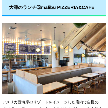
大津のランチ⑤malibu PIZZERIA&CAFE
アメリカ西海岸のリゾートをイメージした店内で自慢の