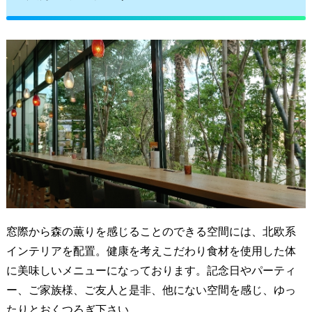
窓際から森の薫りを感じることのできる空間には、北欧系
インテリアを配置。健康を考えこだわり食材を使用した体
に美味しいメニューになっております。記念日やパーティ
ー、ご家族様、ご友人と是非、他にない空間を感じ、ゆっ
たりとおくつろぎ下さい。