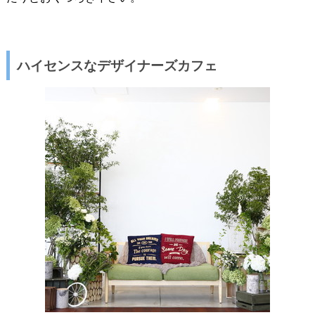
ハイセンスなデザイナーズカフェ