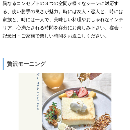
異なるコンセプトの３つの空間が様々なシーンに対応す
る、使い勝手の良さが魅力。時には友人・恋人と、時には
家族と、時には一人で、美味しい料理やおしゃれなインテ
リア、心満たされる時間を存分にお楽しみ下さい。宴会・
記念日・ご家族で楽しい時間をお過ごしください。
贅沢モーニング