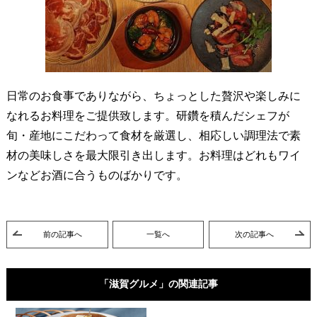
日常のお食事でありながら、ちょっとした贅沢や楽しみに
なれるお料理をご提供致します。研鑽を積んだシェフが
旬・産地にこだわって食材を厳選し、相応しい調理法で素
材の美味しさを最大限引き出します。お料理はどれもワイ
ンなどお酒に合うものばかりです。
前の記事へ
一覧へ
次の記事へ
「滋賀グルメ」の関連記事