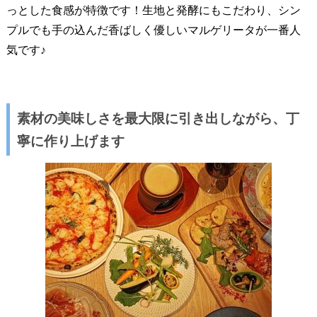
っとした食感が特徴です！生地と発酵にもこだわり、シン
プルでも手の込んだ香ばしく優しいマルゲリータが一番人
気です♪
素材の美味しさを最大限に引き出しながら、丁
寧に作り上げます