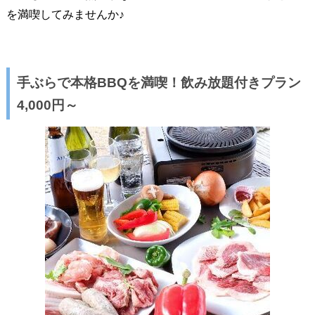
を満喫してみませんか♪
手ぶらで本格BBQを満喫！飲み放題付きプラン
4,000円～