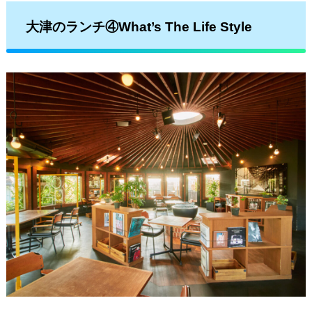
大津のランチ④What’s The Life Style