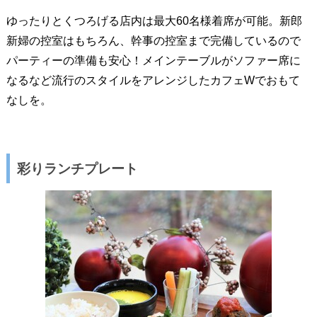
ゆったりとくつろげる店内は最大60名様着席が可能。新郎
新婦の控室はもちろん、幹事の控室まで完備しているので
パーティーの準備も安心！メインテーブルがソファー席に
なるなど流行のスタイルをアレンジしたカフェWでおもて
なしを。
彩りランチプレート