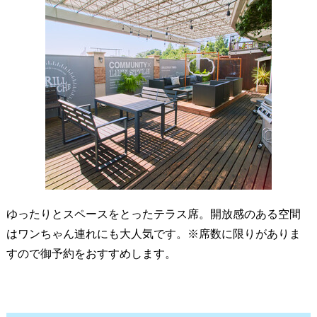
ゆったりとスペースをとったテラス席。開放感のある空間
はワンちゃん連れにも大人気です。※席数に限りがありま
すので御予約をおすすめします。