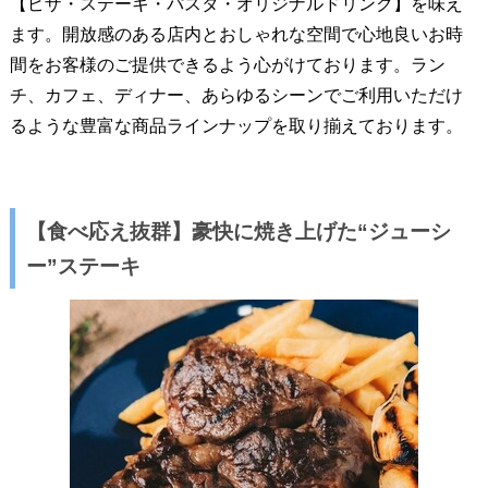
【ピザ・ステーキ・パスタ・オリジナルドリンク】を味え
ます。開放感のある店内とおしゃれな空間で心地良いお時
間をお客様のご提供できるよう心がけております。ラン
チ、カフェ、ディナー、あらゆるシーンでご利用いただけ
るような豊富な商品ラインナップを取り揃えております。
【食べ応え抜群】豪快に焼き上げた“ジューシ
ー”ステーキ