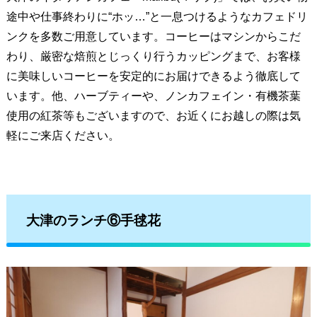
途中や仕事終わりに“ホッ…”と一息つけるようなカフェドリ
ンクを多数ご用意しています。コーヒーはマシンからこだ
わり、厳密な焙煎とじっくり行うカッピングまで、お客様
に美味しいコーヒーを安定的にお届けできるよう徹底して
います。他、ハーブティーや、ノンカフェイン・有機茶葉
使用の紅茶等もございますので、お近くにお越しの際は気
軽にご来店ください。
大津のランチ⑥手毬花