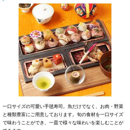
一口サイズの可愛い手毬寿司。魚だけでなく、お肉・野菜
と種類豊富にご用意しております。旬の食材を一口サイズ
で味わうことができ、一皿で様々な味わいを楽しむことが