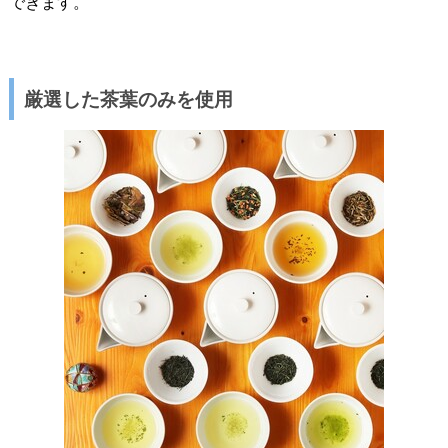
できます。
厳選した茶葉のみを使用