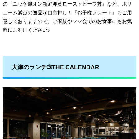
の『ユッケ風オン新鮮卵黄ローストビーフ丼』など、ボリ
ューム満点の逸品が目白押し！『お子様プレート』もご用
意しておりますので、ご家族やママ会でのお食事にもお気
軽にご利用ください♪
大津のランチ➂THE CALENDAR