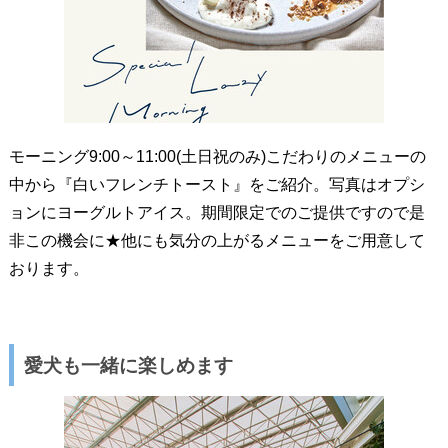
モーニング9:00～11:00(土日祝のみ)こだわりのメニューの
中から『白いフレンチトースト』をご紹介。写真はオプシ
ョンにヨーグルトアイス。期間限定でのご提供ですので是
非この機会に★他にも気分の上がるメニューをご用意して
おります。
愛犬も一緒に楽しめます