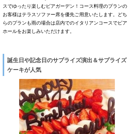
スでゆったり楽しむビアガーデン！コース料理のプランの
お客様はテラスソファー席を優先ご用意いたします。どち
らのプランも雨の場合は店内でのイタリアンコースでビア
ホールをお楽しみいただけます。
誕生日や記念日のサプライズ演出＆サプライズ
ケーキが人気