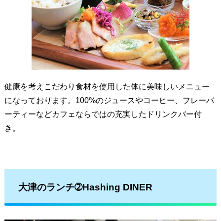
健康を考えこだわり食材を使用した体に美味しいメニュー
になっております。100%のジュースやコーヒー、フレーバ
ーティーなどカフェならではの充実したドリンクバー付
き。
大津のランチ➁Hashing DINER