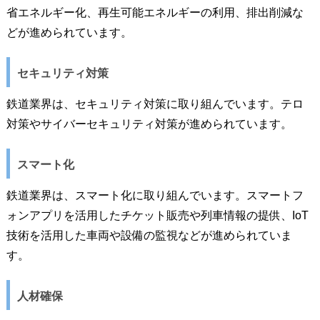
省エネルギー化、再生可能エネルギーの利用、排出削減な
どが進められています。
セキュリティ対策
鉄道業界は、セキュリティ対策に取り組んでいます。テロ
対策やサイバーセキュリティ対策が進められています。
スマート化
鉄道業界は、スマート化に取り組んでいます。スマートフ
ォンアプリを活用したチケット販売や列車情報の提供、IoT
技術を活用した車両や設備の監視などが進められていま
す。
人材確保