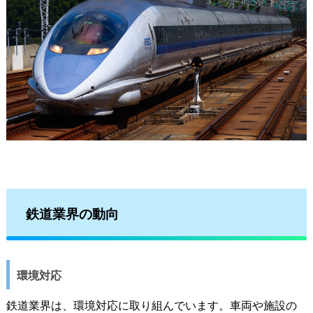
鉄道業界の動向
環境対応
鉄道業界は、環境対応に取り組んでいます。車両や施設の