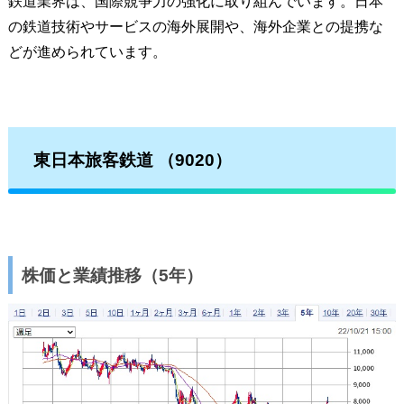
鉄道業界は、国際競争力の強化に取り組んでいます。日本
の鉄道技術やサービスの海外展開や、海外企業との提携な
どが進められています。
東日本旅客鉄道
（9020）
株価と業績推移（5年）