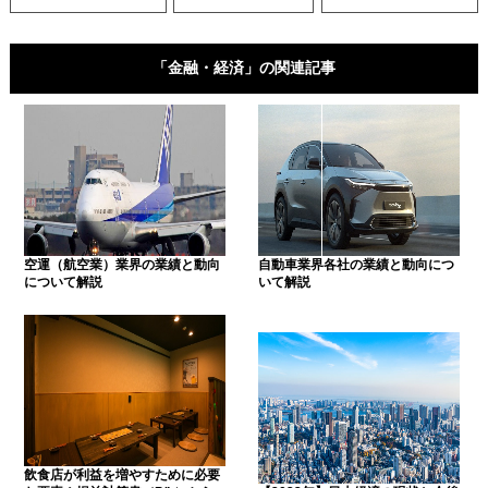
「金融・経済」の関連記事
空運（航空業）業界の業績と動向
自動車業界各社の業績と動向につ
について解説
いて解説
飲食店が利益を増やすために必要