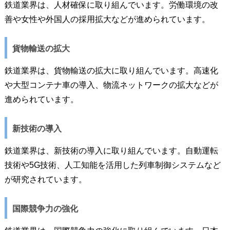
鉄道業界は、人材確保に取り組んでいます。労働環境の改
善や女性や外国人の採用拡大などが進められています。
貨物輸送の拡大
鉄道業界は、貨物輸送の拡大に取り組んでいます。高速化
や大型コンテナ車の導入、物流ネットワークの拡大などが
進められています。
新技術の導入
鉄道業界は、新技術の導入に取り組んでいます。自動運転
技術や5G技術、人工知能を活用した列車制御システムなど
が研究されています。
国際競争力の強化