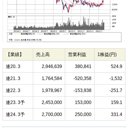
【業績】
売上高
営業利益
1株益(円)
連20. 3
2,946,639
380,841
524.9
連21. 3
1,764,584
-520,358
-1,532
連22. 3
1,978,967
-153,938
-251.7
連23. 3予
2,453,000
153,000
159.1
連24. 3予
2,700,000
250,000
331.4