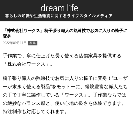
「株式会社ワークス」椅子張り職人の熟練技でお気に入りの椅子に
変身
2022年09月11日
家具
手作業で丁寧に仕上げた長く使える店舗家具を提供する
「株式会社ワークス」。
椅子張り職人の熟練技でお気に入りの椅子に変身！
“ユーザ
ーが末永く使える製品”をモットーに、経験豊富な職人たち
の手で丁寧に製作している「ワークス」。手作業ならでは
の絶妙なバランス感と、使い心地の良さを体験できます。
特注制作も対応してくれます。