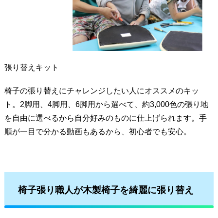
張り替えキット
椅子の張り替えにチャレンジしたい人にオススメのキッ
ト。2脚用、4脚用、6脚用から選べて、約3,000色の張り地
を自由に選べるから自分好みのものに仕上げられます。手
順が一目で分かる動画もあるから、初心者でも安心。
椅子張り職人が木製椅子を綺麗に張り替え