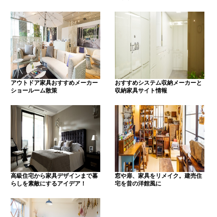
アウトドア家具おすすめメーカー
おすすめシステム収納メーカーと
ショールーム散策
収納家具サイト情報
高級住宅から家具デザインまで暮
窓や扉、家具をリメイク。建売住
らしを素敵にするアイデア！
宅を昔の洋館風に