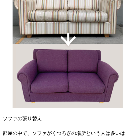
ソファの張り替え
部屋の中で、ソファがくつろぎの場所という人は多いは