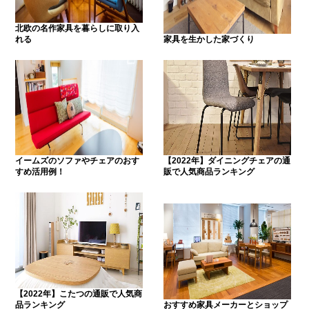
北欧の名作家具を暮らしに取り入
れる
家具を生かした家づくり
イームズのソファやチェアのおす
【2022年】ダイニングチェアの通
すめ活用例！
販で人気商品ランキング
【2022年】こたつの通販で人気商
品ランキング
おすすめ家具メーカーとショップ