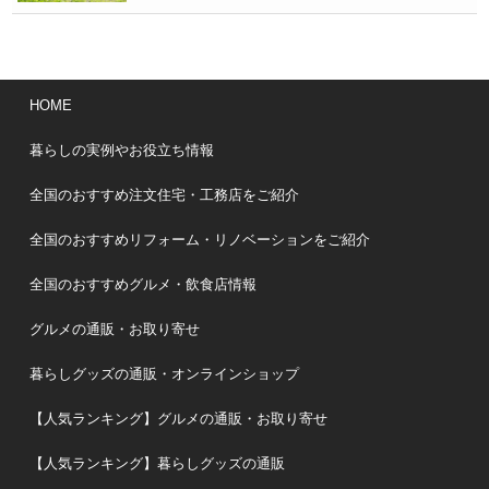
HOME
暮らしの実例やお役立ち情報
全国のおすすめ注文住宅・工務店をご紹介
全国のおすすめリフォーム・リノベーションをご紹介
全国のおすすめグルメ・飲食店情報
グルメの通販・お取り寄せ
暮らしグッズの通販・オンラインショップ
【人気ランキング】グルメの通販・お取り寄せ
【人気ランキング】暮らしグッズの通販