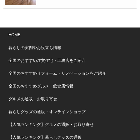
HOME
暮らしの実例やお役立ち情報
全国のおすすめ注文住宅・工務店をご紹介
全国のおすすめリフォーム・リノベーションをご紹介
全国のおすすめグルメ・飲食店情報
グルメの通販・お取り寄せ
暮らしグッズの通販・オンラインショップ
【人気ランキング】グルメの通販・お取り寄せ
【人気ランキング】暮らしグッズの通販