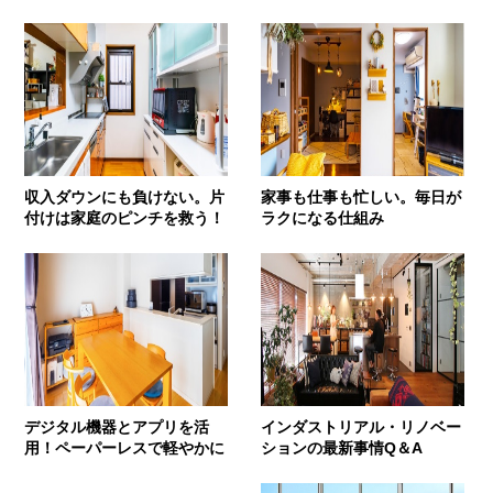
収入ダウンにも負けない。片
家事も仕事も忙しい。毎日が
付けは家庭のピンチを救う！
ラクになる仕組み
デジタル機器とアプリを活
インダストリアル・リノベー
用！ペーパーレスで軽やかに
ションの最新事情Q＆A