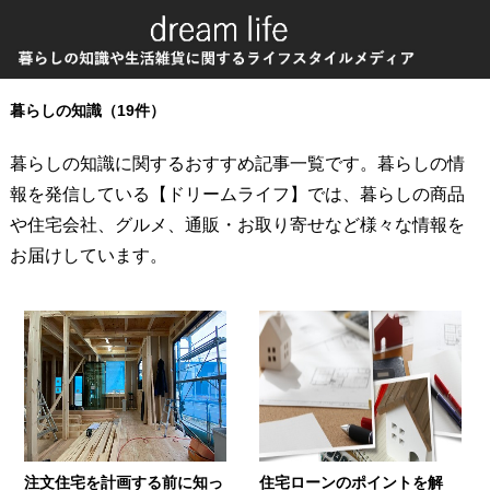
暮らしの知識（19件）
暮らしの知識に関するおすすめ記事一覧です。暮らしの情
報を発信している【ドリームライフ】では、暮らしの商品
や住宅会社、グルメ、通販・お取り寄せなど様々な情報を
お届けしています。
注文住宅を計画する前に知っ
住宅ローンのポイントを解