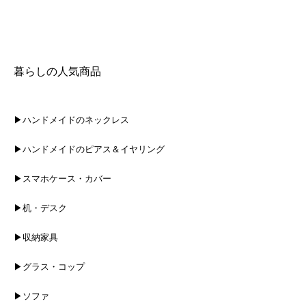
暮らしの人気商品
▶ハンドメイドのネックレス
▶ハンドメイドのピアス＆イヤリング
▶スマホケース・カバー
▶机・デスク
▶収納家具
▶グラス・コップ
▶ソファ