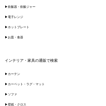
▶炊飯器・炊飯ジャー
▶電子レンジ
▶ホットプレート
▶お皿・食器
インテリア・家具の通販で検索
▶カーテン
▶カーペット・ラグ・マット
▶ソファ
▶壁紙・クロス