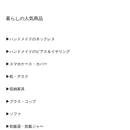
暮らしの人気商品
▶ハンドメイドのネックレス
▶ハンドメイドのピアス＆イヤリング
▶スマホケース・カバー
▶机・デスク
▶収納家具
▶グラス・コップ
▶ソファ
▶炊飯器・炊飯ジャー