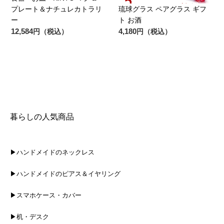
プレート＆ナチュレカトラリ
琉球グラス ペアグラス ギフ
ー
ト お酒
12,584
4,180
円（税込）
円（税込）
暮らしの人気商品
▶ハンドメイドのネックレス
▶ハンドメイドのピアス＆イヤリング
▶スマホケース・カバー
▶机・デスク