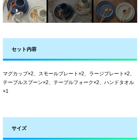
セット内容
マグカップ×2、スモールプレート×2、ラージプレート×2、
テーブルスプーン×2、テーブルフォーク×2、ハンドタオル
×1
サイズ