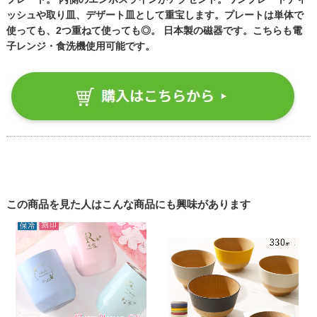
ッシュや取り皿、デザート皿として重宝します。プレートは単体で
使っても、2つ重ねて使っても◎。 日本製の磁器です。こちらも電
子レンジ・食洗機使用可能です。
この商品を見た人はこんな商品にも興味があります