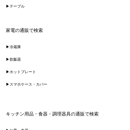
▶テーブル
家電の通販で検索
▶冷蔵庫
▶炊飯器
▶ホットプレート
▶スマホケース・カバー
キッチン用品・食器・調理器具の通販で検索