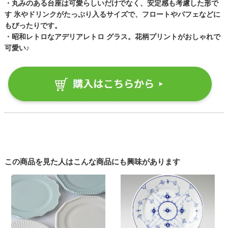
・丸みのある台座は可愛らしいだけでなく、安定感も考慮した形で
す 氷やドリンクがたっぷり入るサイズで、フロートやパフェなどに
もぴったりです。
・昭和レトロなアデリアレトロ グラス。花柄プリントがおしゃれで
可愛い♪
この商品を見た人はこんな商品にも興味があります