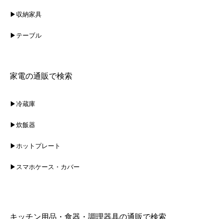
▶収納家具
▶テーブル
家電の通販で検索
▶冷蔵庫
▶炊飯器
▶ホットプレート
▶スマホケース・カバー
キッチン用品・食器・調理器具の通販で検索