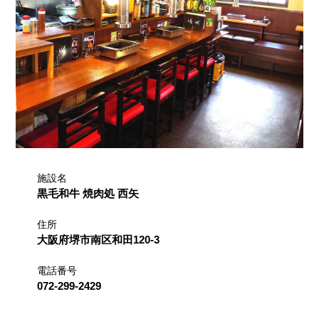
施設名
黒毛和牛 焼肉処 西矢
住所
大阪府堺市南区和田120-3
電話番号
072-299-2429