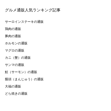
グルメ通販人気ランキング記事
サーロインステーキの通販
鶏肉の通販
豚肉の通販
ホルモンの通販
マグロの通販
カニ（蟹）の通販
サンマの通販
鮭（サーモン）の通販
饅頭（まんじゅう）の通販
大福の通販
どら焼きの通販