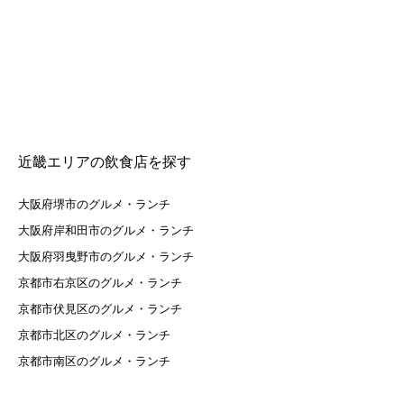
近畿エリアの飲食店を探す
大阪府堺市のグルメ・ランチ
大阪府岸和田市のグルメ・ランチ
大阪府羽曳野市のグルメ・ランチ
京都市右京区のグルメ・ランチ
京都市伏見区のグルメ・ランチ
京都市北区のグルメ・ランチ
京都市南区のグルメ・ランチ