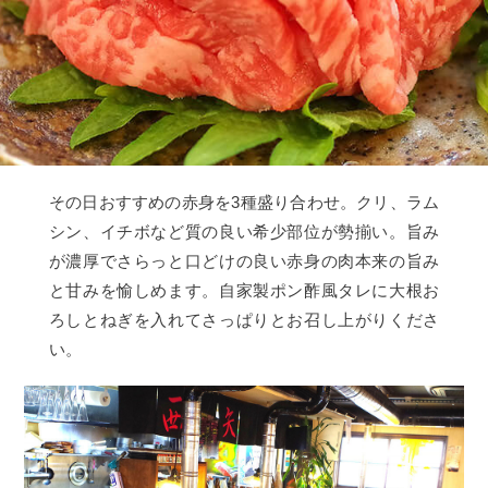
その日おすすめの赤身を3種盛り合わせ。クリ、ラム
シン、イチボなど質の良い希少部位が勢揃い。旨み
が濃厚でさらっと口どけの良い赤身の肉本来の旨み
と甘みを愉しめます。自家製ポン酢風タレに大根お
ろしとねぎを入れてさっぱりとお召し上がりくださ
い。