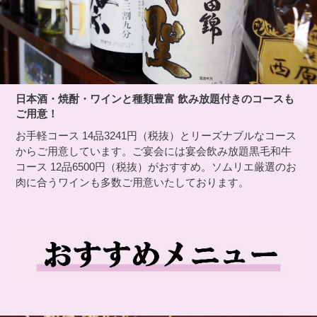
日本酒・焼酎・ワインと種類豊富 飲み放題付きのコースも
ご用意！
お手軽コース 14品3241円（税抜）とリーズナブルなコース
からご用意しています。ご宴会には宴会飲み放題黒毛和牛
コース 12品6500円（税抜）がおすすめ。ソムリエ厳選のお
肉に合うワインも多数ご用意いたしております。