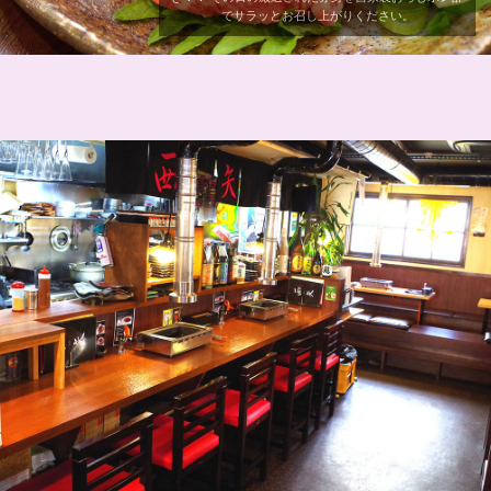
でサラッとお召し上がりください。