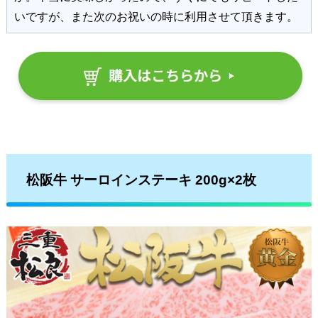
いですが、また次のお祝いの時に利用させて頂きます。
松阪牛 サーロインステーキ 200g×2枚