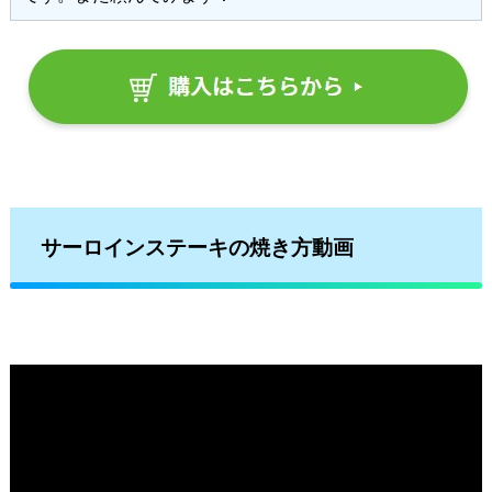
サーロインステーキの焼き方動画