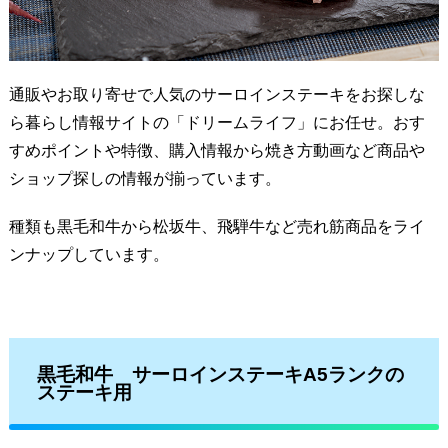
通販やお取り寄せで人気のサーロインステーキをお探しな
ら暮らし情報サイトの「ドリームライフ」にお任せ。おす
すめポイントや特徴、購入情報から焼き方動画など商品や
ショップ探しの情報が揃っています。
種類も黒毛和牛から松坂牛、飛騨牛など売れ筋商品をライ
ンナップしています。
黒毛和牛 サーロインステーキA5ランクの
ステーキ用