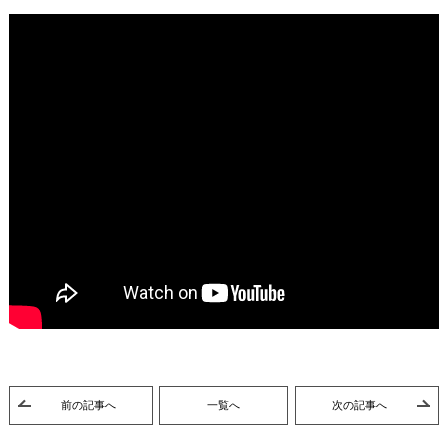
前の記事へ
一覧へ
次の記事へ