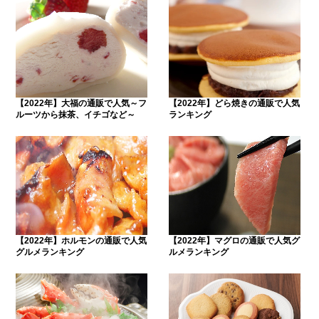
【2022年】大福の通販で人気～フ
【2022年】どら焼きの通販で人気
ルーツから抹茶、イチゴなど～
ランキング
【2022年】ホルモンの通販で人気
【2022年】マグロの通販で人気グ
グルメランキング
ルメランキング