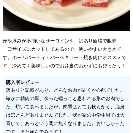
形や厚みが不揃いなサーロインを、訳あり価格で販売！
一口サイズにカットしてあるので、使いやすい大きさで
す。ホームパーティ・バーベキュー・焼き肉にオススメで
す。冷めても美味しいのでお弁当のおかずにもぴったり！
購入者レビュー
訳ありと記載があり、どんなお肉が届くか心配でした。
確かに精肉の際、余った端っこと思われる形のお肉でし
た。焼いて食べましたが、肉質はとても軟らかく、脂身
はほとんどありませんでした。我が家の中学生男子は大
喜びで、あっという間に無くなりました。おいしかった
です。また頼んでみます！