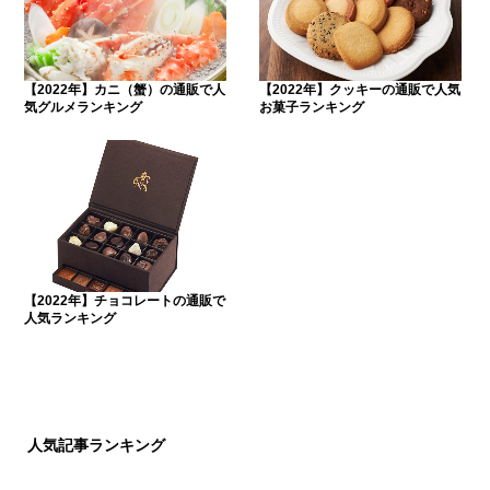
【2022年】カニ（蟹）の通販で人
【2022年】クッキーの通販で人気
気グルメランキング
お菓子ランキング
【2022年】チョコレートの通販で
人気ランキング
人気記事ランキング