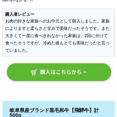
購入者レビュー
お肉の好きな家族へのお中元として購入しました。家族
によりますと柔らさと甘みで美味だったそうです。また
大きくて一度に食べきれなかった家族は、2回に分けて
食べたそうですが、冷めた後もとても美味だったと言っ
ていました。
岐阜県産ブランド黒毛和牛【飛騨牛】
計
500g