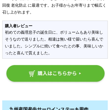
回復 老化防止 に最適です。お子様からお年寄りまで幅広く
召し上がれます。
購入者レビュー
初めての義理息子の誕生日に、ボリュームもあり美味し
そうなので送りました。相違は無い様で届いたら喜んで
いました。シンプルに焼いて食べたとの事、美味しいか
ったと喜んで貰えました。
九州産国産牛サーロインステーキ用肉