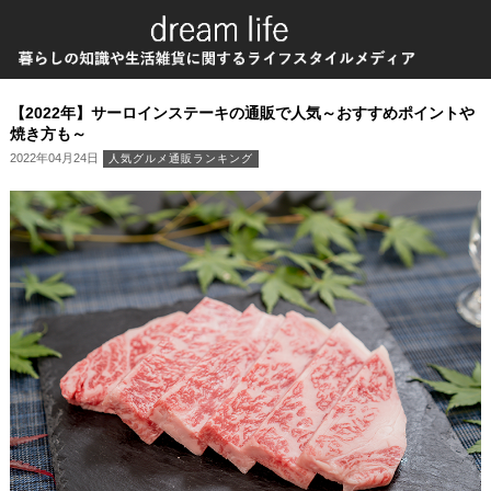
【2022年】サーロインステーキの通販で人気～おすすめポイントや
焼き方も～
2022年04月24日
人気グルメ通販ランキング