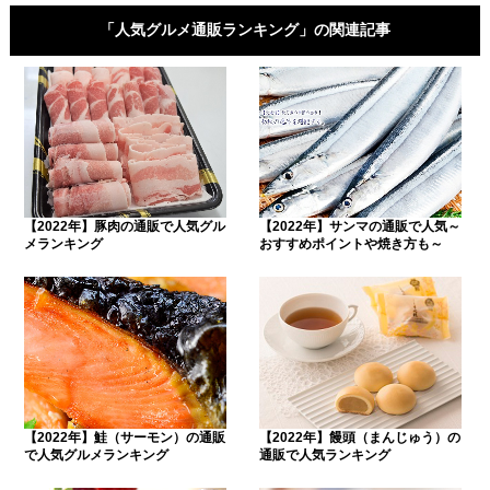
「人気グルメ通販ランキング」の関連記事
【2022年】豚肉の通販で人気グル
【2022年】サンマの通販で人気～
メランキング
おすすめポイントや焼き方も～
【2022年】鮭（サーモン）の通販
【2022年】饅頭（まんじゅう）の
で人気グルメランキング
通販で人気ランキング