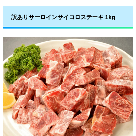
訳ありサーロインサイコロステーキ 1kg