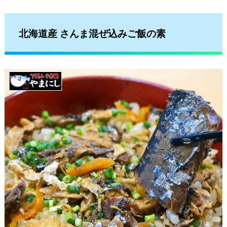
北海道産 さんま混ぜ込みご飯の素