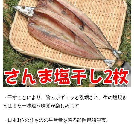
・干すことにより、旨みがギュッと凝縮され、生の塩焼き
とはまた一味違う味覚が楽しめます
・日本1位のひものの生産量を誇る静岡県沼津市。