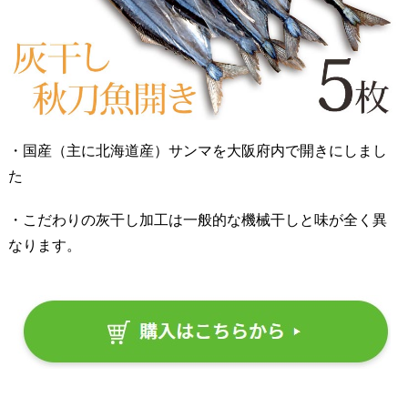
・国産（主に北海道産）サンマを大阪府内で開きにしまし
た
・こだわりの灰干し加工は一般的な機械干しと味が全く異
なります。