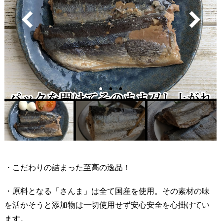
・こだわりの詰まった至高の逸品！
・原料となる「さんま」は全て国産を使用。その素材の味
を活かそうと添加物は一切使用せず安心安全を心掛けてい
ます。