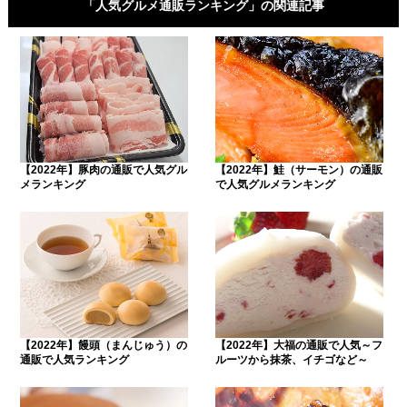
「人気グルメ通販ランキング」の関連記事
【2022年】豚肉の通販で人気グル
【2022年】鮭（サーモン）の通販
メランキング
で人気グルメランキング
【2022年】饅頭（まんじゅう）の
【2022年】大福の通販で人気～フ
通販で人気ランキング
ルーツから抹茶、イチゴなど～