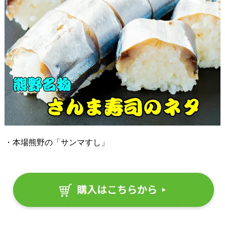
・本場熊野の「サンマすし」