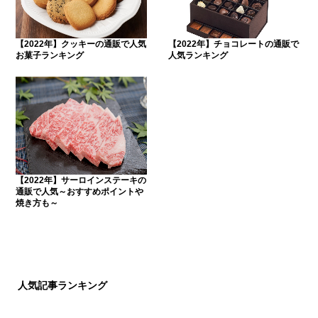
【2022年】クッキーの通販で人気
【2022年】チョコレートの通販で
お菓子ランキング
人気ランキング
【2022年】サーロインステーキの
通販で人気～おすすめポイントや
焼き方も～
人気記事ランキング