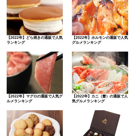
【2022年】どら焼きの通販で人気
【2022年】ホルモンの通販で人気
ランキング
グルメランキング
【2022年】マグロの通販で人気グ
【2022年】カニ（蟹）の通販で人
ルメランキング
気グルメランキング