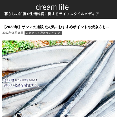
【2022年】サンマの通販で人気～おすすめポイントや焼き方も～
2022年05月15日
人気グルメ通販ランキング