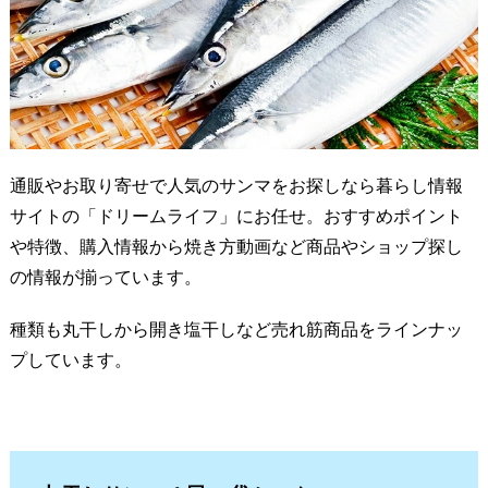
通販やお取り寄せで人気のサンマをお探しなら暮らし情報
サイトの「ドリームライフ」にお任せ。おすすめポイント
や特徴、購入情報から焼き方動画など商品やショップ探し
の情報が揃っています。
種類も丸干しから開き塩干しなど売れ筋商品をラインナッ
プしています。