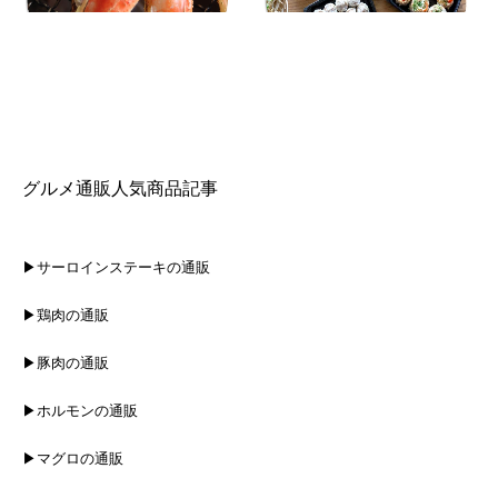
グルメ通販人気商品記事
▶サーロインステーキの通販
▶鶏肉の通販
▶豚肉の通販
▶ホルモンの通販
▶マグロの通販