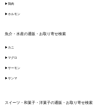
▶鶏肉
▶ホルモン
魚介・水産の通販・お取り寄せ検索
▶カニ
▶マグロ
▶サーモン
▶サンマ
スイーツ・和菓子・洋菓子の通販・お取り寄せ検索