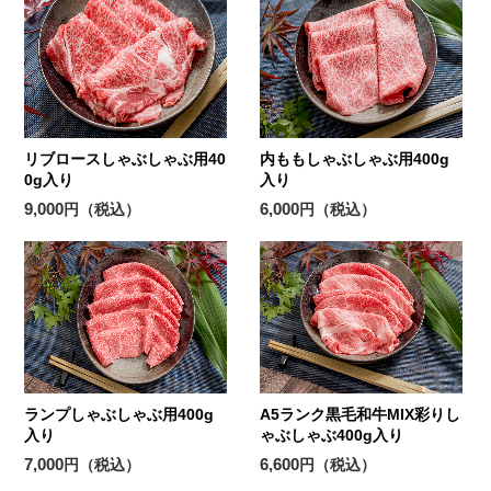
リブロースしゃぶしゃぶ用40
内ももしゃぶしゃぶ用400g
0g入り
入り
9,000
6,000
円（税込）
円（税込）
ランプしゃぶしゃぶ用400g
A5ランク黒毛和牛MIX彩りし
入り
ゃぶしゃぶ400g入り
7,000
6,600
円（税込）
円（税込）