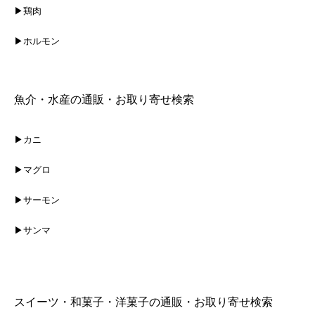
▶鶏肉
▶ホルモン
魚介・水産の通販・お取り寄せ検索
▶カニ
▶マグロ
▶サーモン
▶サンマ
スイーツ・和菓子・洋菓子の通販・お取り寄せ検索