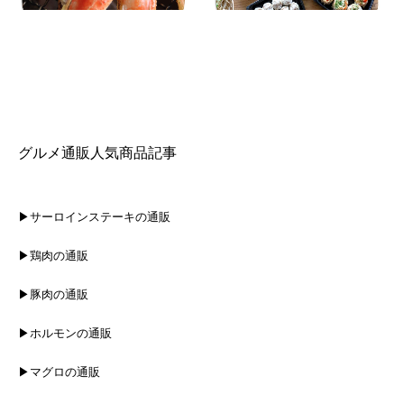
グルメ通販人気商品記事
▶サーロインステーキの通販
▶鶏肉の通販
▶豚肉の通販
▶ホルモンの通販
▶マグロの通販