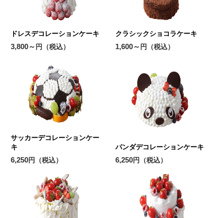
ドレスデコレーションケーキ
クラシックショコラケーキ
3,800～
1,600～
円（税込）
円（税込）
サッカーデコレーションケー
キ
パンダデコレーションケーキ
6,250
6,250
円（税込）
円（税込）