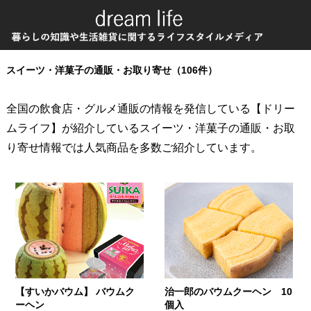
スイーツ・洋菓子の通販・お取り寄せ（106件）
全国の飲食店・グルメ通販の情報を発信している【ドリー
ムライフ】が紹介しているスイーツ・洋菓子の通販・お取
り寄せ情報では人気商品を多数ご紹介しています。
【すいかバウム】 バウムク
治一郎のバウムクーヘン 10
ーヘン
個入