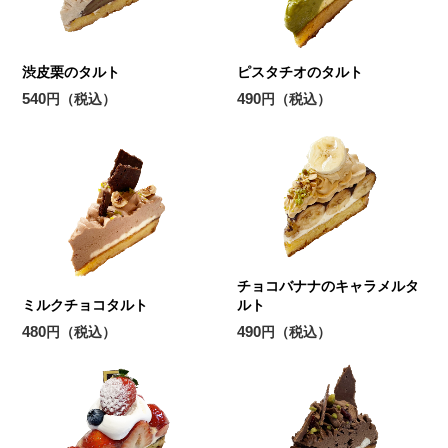
渋皮栗のタルト
ピスタチオのタルト
540
490
円（税込）
円（税込）
チョコバナナのキャラメルタ
ミルクチョコタルト
ルト
480
490
円（税込）
円（税込）