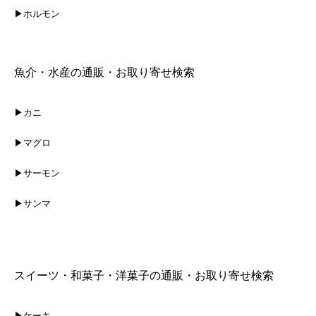
▶ホルモン
魚介・水産の通販・お取り寄せ検索
▶カニ
▶マグロ
▶サーモン
▶サンマ
スイーツ・和菓子・洋菓子の通販・お取り寄せ検索
▶ケーキ