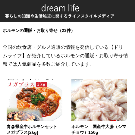
ホルモンの通販・お取り寄せ（23件）
全国の飲食店・グルメ通販の情報を発信している【ドリー
ムライフ】が紹介しているホルモンの通販・お取り寄せ情
報では人気商品を多数ご紹介しています。
青森県産牛ホルモンセット
ホルモン 国産牛大腸（シマ
メガプラス[2kg]
チョウ）150g