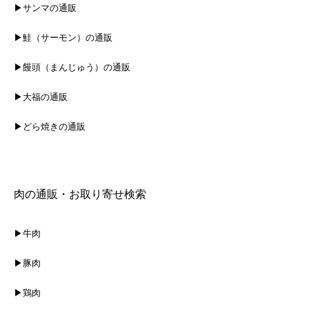
▶サンマの通販
▶鮭（サーモン）の通販
▶饅頭（まんじゅう）の通販
▶大福の通販
▶どら焼きの通販
肉の通販・お取り寄せ検索
▶牛肉
▶豚肉
▶鶏肉