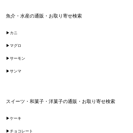
魚介・水産の通販・お取り寄せ検索
▶カニ
▶マグロ
▶サーモン
▶サンマ
スイーツ・和菓子・洋菓子の通販・お取り寄せ検索
▶ケーキ
▶チョコレート