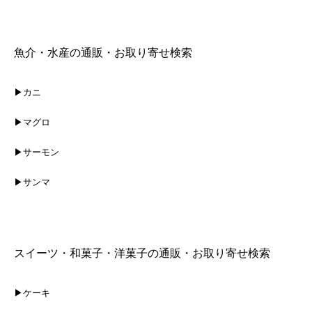
魚介・水産の通販・お取り寄せ検索
▶カニ
▶マグロ
▶サーモン
▶サンマ
スイーツ・和菓子・洋菓子の通販・お取り寄せ検索
▶ケーキ