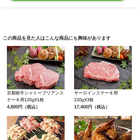
この商品を見た人はこんな商品にも興味があります
京都姫牛シャトーブリアンス
サーロインステーキ用
テーキ用120gX1枚
220gX3枚
4,800
17,400
円（税込）
円（税込）