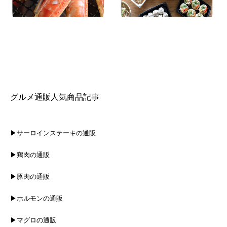
グルメ通販人気商品記事
▶サーロインステーキの通販
▶鶏肉の通販
▶豚肉の通販
▶ホルモンの通販
▶マグロの通販