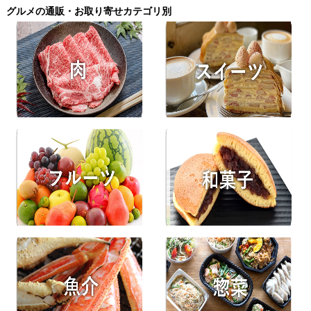
グルメの通販・お取り寄せカテゴリ別