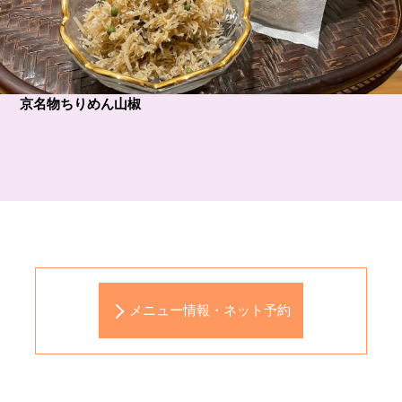
京名物ちりめん山椒
メニュー情報・ネット予約