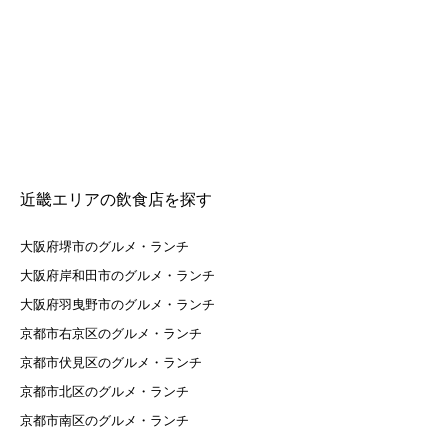
近畿エリアの飲食店を探す
大阪府堺市のグルメ・ランチ
大阪府岸和田市のグルメ・ランチ
大阪府羽曳野市のグルメ・ランチ
京都市右京区のグルメ・ランチ
京都市伏見区のグルメ・ランチ
京都市北区のグルメ・ランチ
京都市南区のグルメ・ランチ