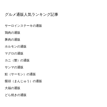
グルメ通販人気ランキング記事
サーロインステーキの通販
鶏肉の通販
豚肉の通販
ホルモンの通販
マグロの通販
カニ（蟹）の通販
サンマの通販
鮭（サーモン）の通販
饅頭（まんじゅう）の通販
大福の通販
どら焼きの通販