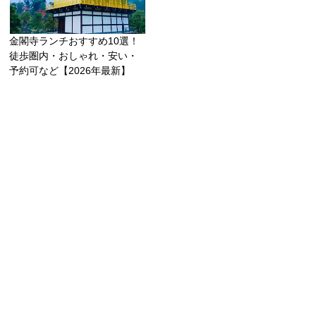
金閣寺ランチおすすめ10選！
徒歩圏内・おしゃれ・安い・
予約可など【2026年最新】