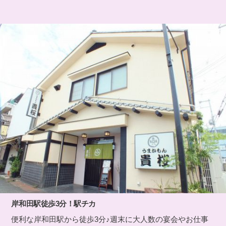
岸和田駅徒歩3分！駅チカ
便利な岸和田駅から徒歩3分♪週末に大人数の宴会やお仕事