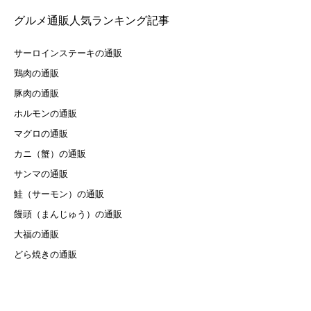
グルメ通販人気ランキング記事
サーロインステーキの通販
鶏肉の通販
豚肉の通販
ホルモンの通販
マグロの通販
カニ（蟹）の通販
サンマの通販
鮭（サーモン）の通販
饅頭（まんじゅう）の通販
大福の通販
どら焼きの通販