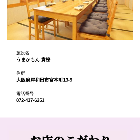
施設名
うまかもん 貴桜
住所
大阪府岸和田市宮本町13-9
電話番号
072-437-6251