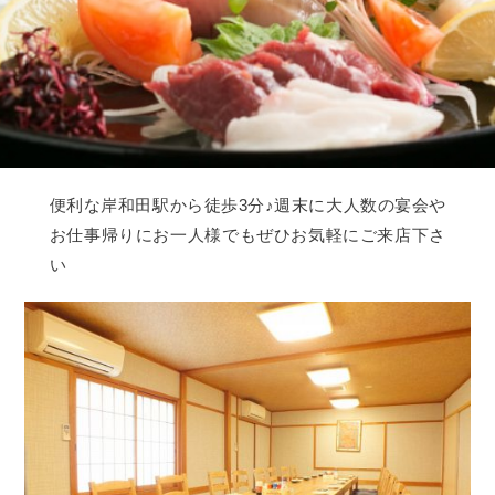
便利な岸和田駅から徒歩3分♪週末に大人数の宴会や
お仕事帰りにお一人様でもぜひお気軽にご来店下さ
い