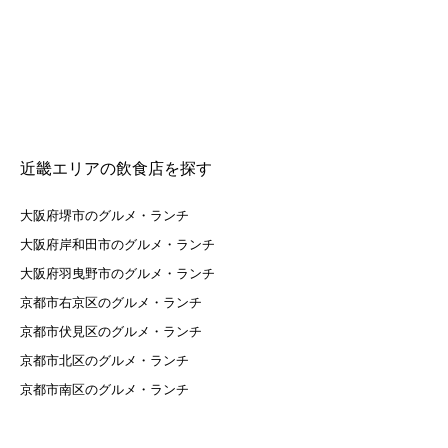
近畿エリアの飲食店を探す
大阪府堺市のグルメ・ランチ
大阪府岸和田市のグルメ・ランチ
大阪府羽曳野市のグルメ・ランチ
京都市右京区のグルメ・ランチ
京都市伏見区のグルメ・ランチ
京都市北区のグルメ・ランチ
京都市南区のグルメ・ランチ