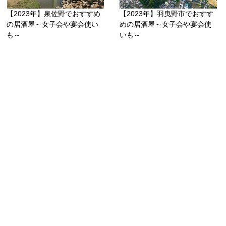
【2023年】泉佐野でおすすめ
【2023年】羽曳野市でおすす
の居酒屋～女子会や宴会使い
めの居酒屋～女子会や宴会使
も～
いも～