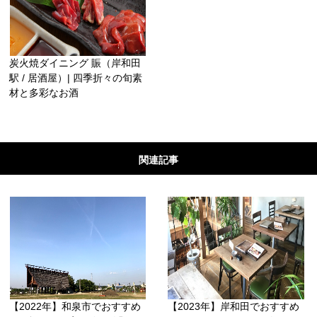
炭火焼ダイニング 賑（岸和田
駅 / 居酒屋）| 四季折々の旬素
材と多彩なお酒
関連記事
【2022年】和泉市でおすすめ
【2023年】岸和田でおすすめ