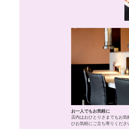
お一人でもお気軽に
店内はおひとりさまでもお気
ひお気軽にご立ち寄りくださ