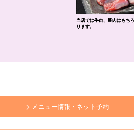
当店では牛肉、豚肉はもち
ります。
メニュー情報・ネット予約