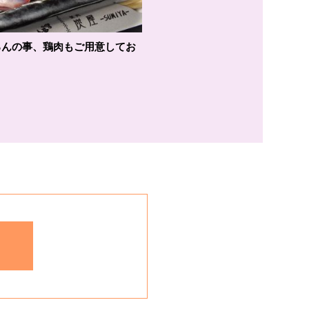
ろんの事、鶏肉もご用意してお