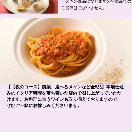
ース内の逸品になりますので単品での
ご提供はございません。
【【夜のコース】前菜、選べるメインなど全5品】本場仕込
みのイタリア料理を落ち着いた店内で召し上がっていただ
けます。お料理に合うワインも取り揃えておりますので、
ぜひご一緒にお愉しみくださいませ。