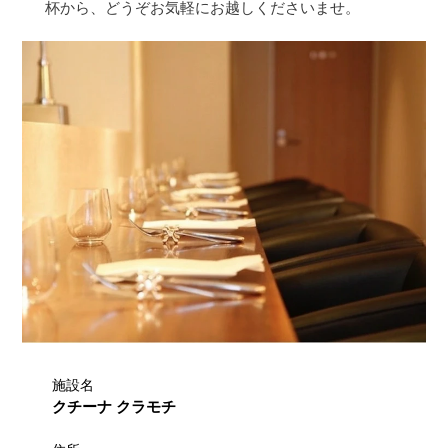
杯から、どうぞお気軽にお越しくださいませ。
施設名
クチーナ クラモチ