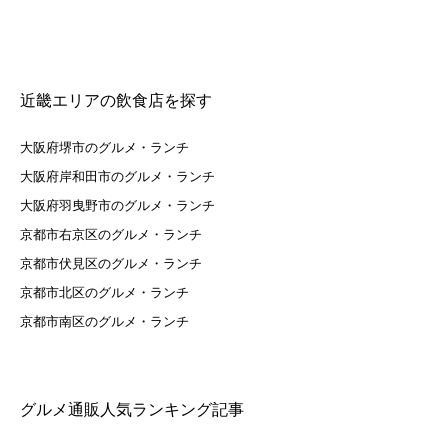
近畿エリアの飲食店を探す
大阪府堺市のグルメ・ランチ
大阪府岸和田市のグルメ・ランチ
大阪府羽曳野市のグルメ・ランチ
京都市右京区のグルメ・ランチ
京都市伏見区のグルメ・ランチ
京都市北区のグルメ・ランチ
京都市南区のグルメ・ランチ
グルメ通販人気ランキング記事