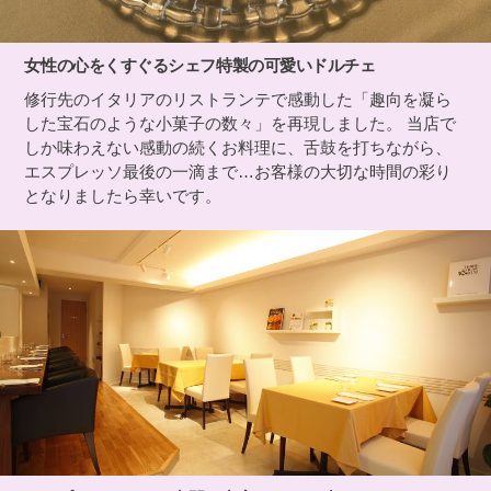
女性の心をくすぐるシェフ特製の可愛いドルチェ
修行先のイタリアのリストランテで感動した「趣向を凝ら
した宝石のような小菓子の数々」を再現しました。 当店で
しか味わえない感動の続くお料理に、舌鼓を打ちながら、
エスプレッソ最後の一滴まで…お客様の大切な時間の彩り
となりましたら幸いです。