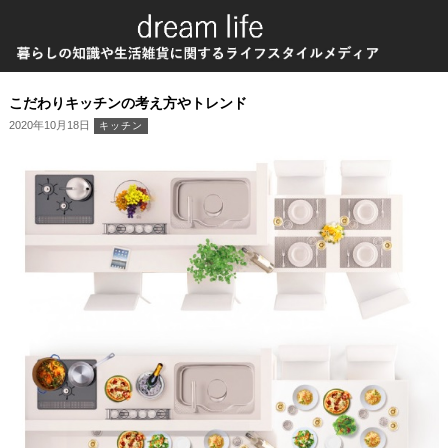
こだわりキッチンの考え方やトレンド
2020年10月18日
キッチン