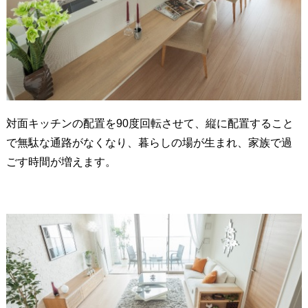
対面キッチンの配置を90度回転させて、縦に配置すること
で無駄な通路がなくなり、暮らしの場が生まれ、家族で過
ごす時間が増えます。