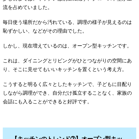
流を占めていました。
毎日使う場所だから汚れている、調理の様子が見えるのは
恥ずかしい、などがその理由でした。
しかし、現在増えているのは、オープン型キッチンです。
これは、ダイニングとリビングがひとつながりの空間にあ
り、そこに見せてもいいキッチンを置くという考え方。
こうすると明るく広々としたキッチンで、子どもに目配り
しながら調理ができ、自分だけ孤立することなく、家族の
会話にも入ることができると好評です。
【キッチンのトレンド➁】
オープン型キッ