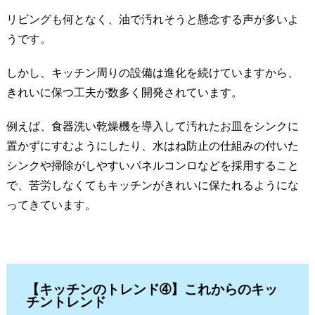
リビングも何となく、油で汚れそうと懸念する声が多いよ
うです。
しかし、キッチン周りの設備は進化を続けていますから、
きれいに保つ工夫が数多く開発されています。
例えば、食器洗い乾燥機を導入して汚れたお皿をシンクに
置かずにすむようにしたり、水はね防止の仕組みの付いた
シンクや掃除がしやすいパネルコンロなどを採用すること
で、苦労しなくてもキッチンがきれいに保たれるようにな
ってきています。
【キッチンのトレンド➃】
これからのキッ
チントレンド