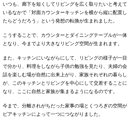
いつも、廊下を短くしてリビングを広く取りたいと考えて
いるなかで「対面カウンターキッチンを横から縦に配置し
たらどうだろう」という発想の転換が生まれました。
こうすることで、カウンターとダイニングテーブルが一体
となり、今までより大きなリビング空間が生まれます。
また、キッチンにいながらにして、リビングの様子が一目
で分かり、料理をしながら子供の勉強を見たり、夫婦の会
話を楽しむ場が自然に出来上がり、家族それぞれの暮らし
が、このキッチンとリビングを中心にして交差することに
なり、ここに自然と家族が集まるようになるのです。
今まで、分離されがちだった家事の場とくつろぎの空間が
ピアキッチンによって一つにつながりました。