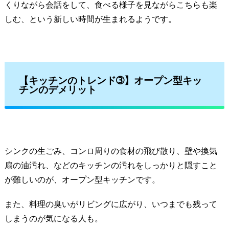
くりながら会話をして、食べる様子を見ながらこちらも楽
しむ、という新しい時間が生まれるようです。
【キッチンのトレンド➂】
オープン型キッ
チンのデメリット
シンクの生ごみ、コンロ周りの食材の飛び散り、壁や換気
扇の油汚れ、などのキッチンの汚れをしっかりと隠すこと
が難しいのが、オープン型キッチンです。
また、料理の臭いがリビングに広がり、いつまでも残って
しまうのが気になる人も。