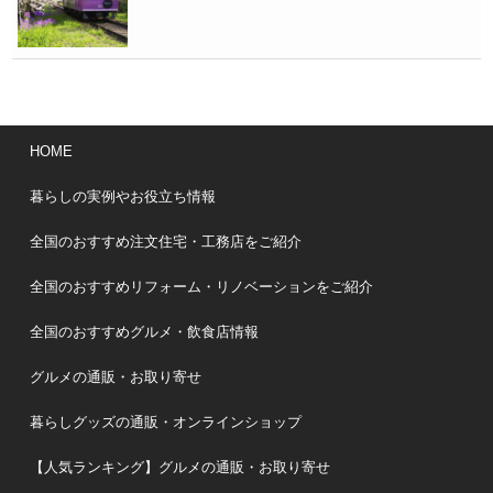
HOME
暮らしの実例やお役立ち情報
全国のおすすめ注文住宅・工務店をご紹介
全国のおすすめリフォーム・リノベーションをご紹介
全国のおすすめグルメ・飲食店情報
グルメの通販・お取り寄せ
暮らしグッズの通販・オンラインショップ
【人気ランキング】グルメの通販・お取り寄せ