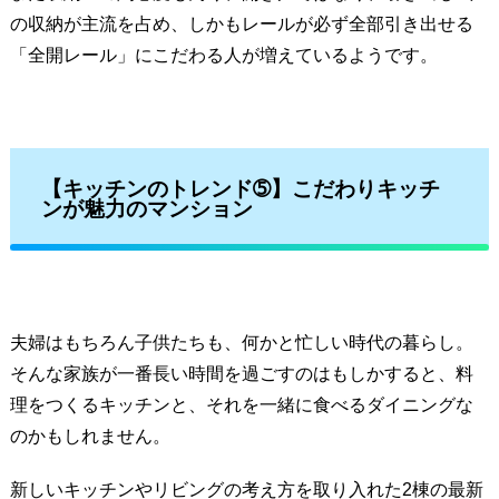
の収納が主流を占め、しかもレールが必ず全部引き出せる
「全開レール」にこだわる人が増えているようです。
【キッチンのトレンド➄】
こだわりキッチ
ンが魅力のマンション
夫婦はもちろん子供たちも、何かと忙しい時代の暮らし。
そんな家族が一番長い時間を過ごすのはもしかすると、料
理をつくるキッチンと、それを一緒に食べるダイニングな
のかもしれません。
新しいキッチンやリビングの考え方を取り入れた2棟の最新