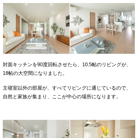
対面キッチンを90度回転させたら、10.5帖のリビングが、
18帖の大空間になりました。
主寝室以外の部屋が、すべてリビングに通じているので、
自然と家族が集まり、ここが中心の場所になります。