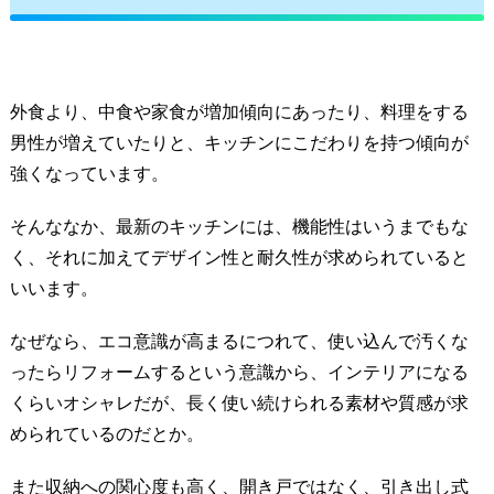
外食より、中食や家食が増加傾向にあったり、料理をする
男性が増えていたりと、キッチンにこだわりを持つ傾向が
強くなっています。
そんななか、最新のキッチンには、機能性はいうまでもな
く、それに加えてデザイン性と耐久性が求められていると
いいます。
なぜなら、エコ意識が高まるにつれて、使い込んで汚くな
ったらリフォームするという意識から、インテリアになる
くらいオシャレだが、長く使い続けられる素材や質感が求
められているのだとか。
また収納への関心度も高く、開き戸ではなく、引き出し式