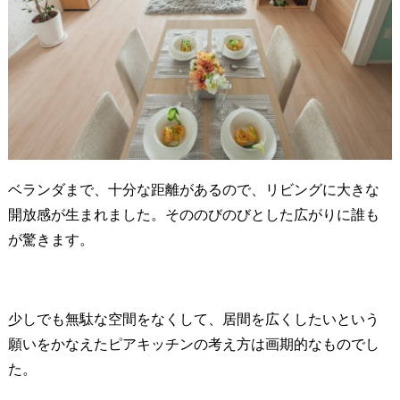
ベランダまで、十分な距離があるので、リビングに大きな
開放感が生まれました。そののびのびとした広がりに誰も
が驚きます。
少しでも無駄な空間をなくして、居間を広くしたいという
願いをかなえたピアキッチンの考え方は画期的なものでし
た。