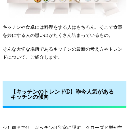
キッチンや食卓には料理をする人はもちろん、そこで食事
を共にする人の思い出がたくさん詰まっているもの。
そんな大切な場所であるキッチンの最新の考え方やトレン
ドについて、ご紹介します。
【キッチンのトレンド➀】昨今人気がある
キッチンの傾向
少し前までは、キッチンは別室に隠す、クローズド型が主