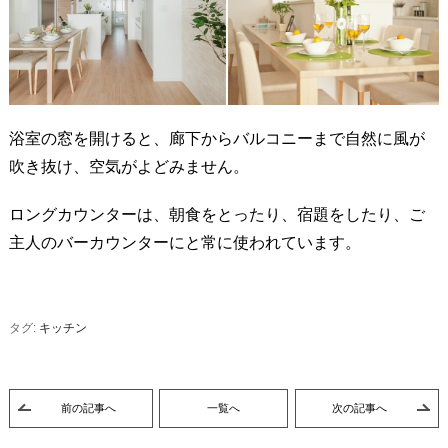
浴室の窓を開けると、廊下からバルコニーまで自然に風が
吹き抜け、空気がよどみません。
ロングカウンターは、朝食をとったり、宿題をしたり、ご
主人のバーカウンターにと常に使われています。
タグ:
キッチン
前の記事へ
一覧へ
次の記事へ