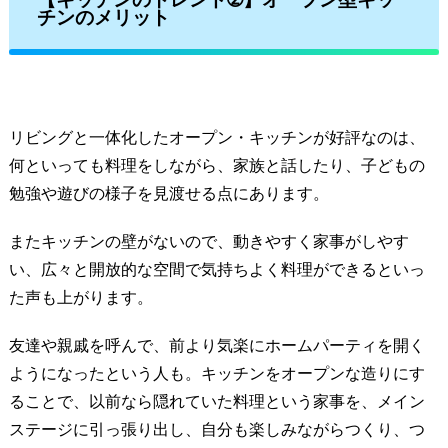
チンのメリット
リビングと一体化したオープン・キッチンが好評なのは、
何といっても料理をしながら、家族と話したり、子どもの
勉強や遊びの様子を見渡せる点にあります。
またキッチンの壁がないので、動きやすく家事がしやす
い、広々と開放的な空間で気持ちよく料理ができるといっ
た声も上がります。
友達や親戚を呼んで、前より気楽にホームパーティを開く
ようになったという人も。キッチンをオープンな造りにす
ることで、以前なら隠れていた料理という家事を、メイン
ステージに引っ張り出し、自分も楽しみながらつくり、つ