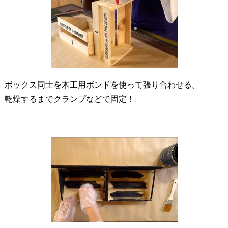
ボックス同士を木工用ボンドを使って張り合わせる。
乾燥するまでクランプなどで固定！