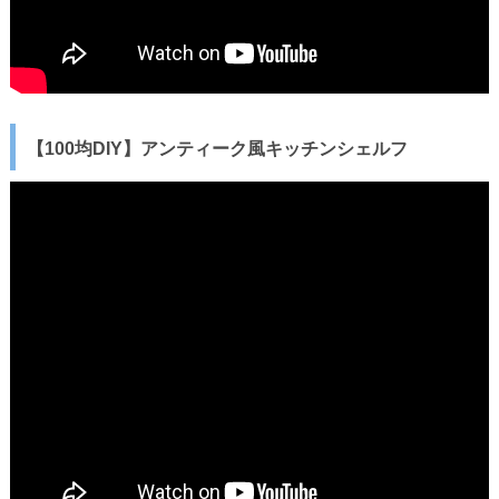
【100均DIY】アンティーク風キッチンシェルフ