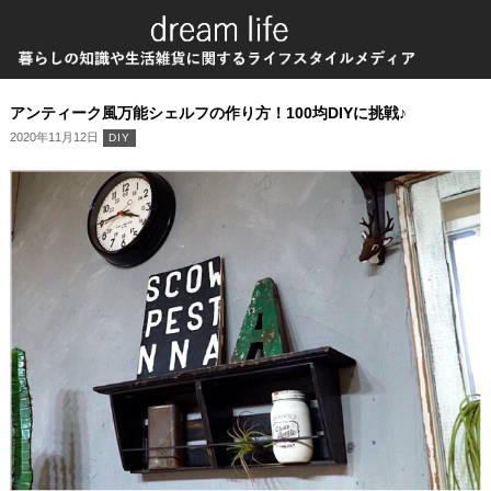
アンティーク風万能シェルフの作り方！100均DIYに挑戦♪
2020年11月12日
DIY