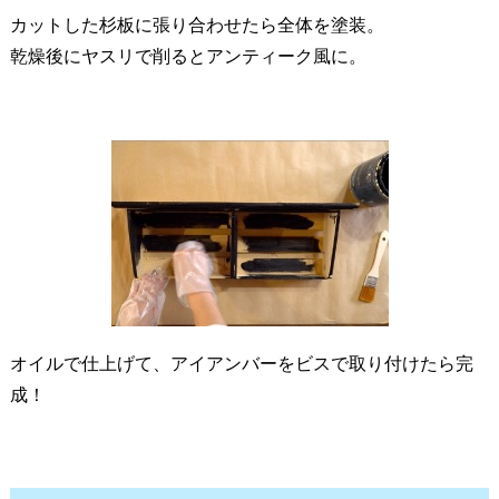
カットした杉板に張り合わせたら全体を塗装。
乾燥後にヤスリで削るとアンティーク風に。
オイルで仕上げて、アイアンバーをビスで取り付けたら完
成！