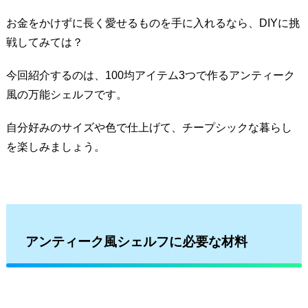
お金をかけずに長く愛せるものを手に入れるなら、DIYに挑
戦してみては？
今回紹介するのは、100均アイテム3つで作るアンティーク
風の万能シェルフです。
自分好みのサイズや色で仕上げて、チープシックな暮らし
を楽しみましょう。
アンティーク風シェルフに必要な材料