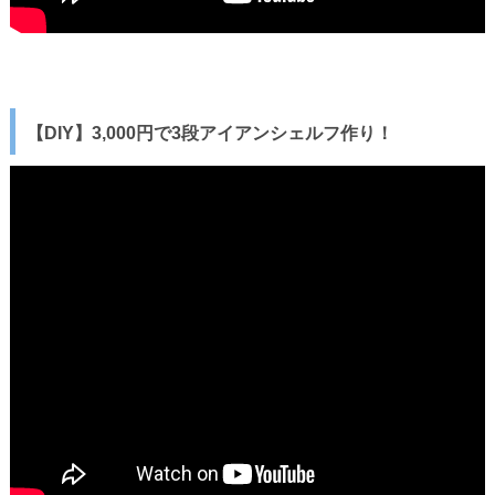
【DIY】3,000円で3段アイアンシェルフ作り！