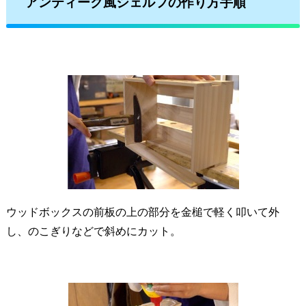
アンティーク風シェルフの作り方手順
ウッドボックスの前板の上の部分を金槌で軽く叩いて外
し、のこぎりなどで斜めにカット。