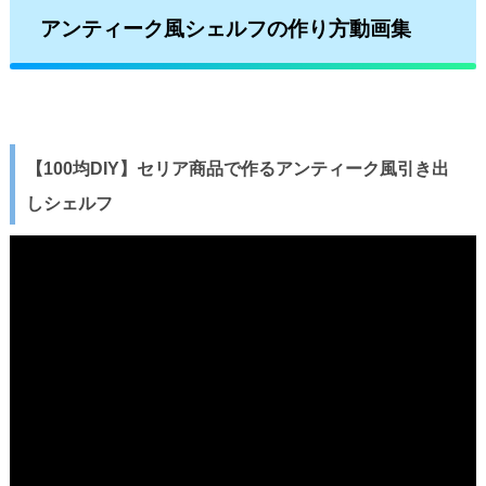
アンティーク風シェルフの作り方動画集
【100均DIY】セリア商品で作るアンティーク風引き出
しシェルフ