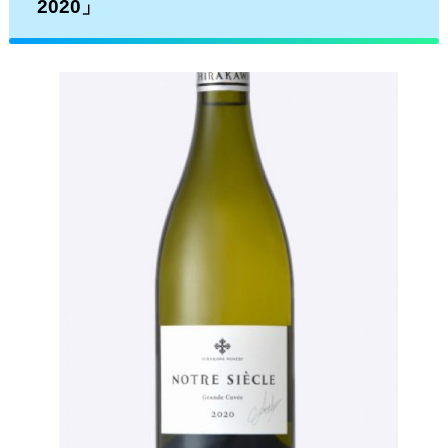
2020」