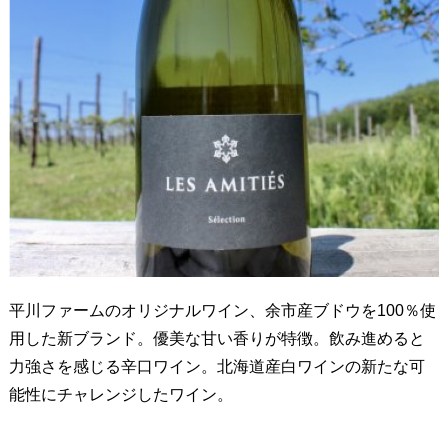
平川ファームのオリジナルワイン、余市産ブドウを100％使
用した新ブランド。優美な甘い香りが特徴。飲み進めると
力強さを感じる辛口ワイン。北海道産白ワインの新たな可
能性にチャレンジしたワイン。