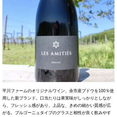
平川ファームのオリジナルワイン、余市産ブドウを100％使
用した新ブランド。口当たりは果実味がしっかりとしなが
ら、フレッシュ感があり、上品な、きめの細かい質感が広
がる。ブルゴーニュタイプのグラスと相性が良く飲みやす