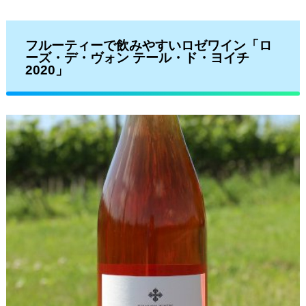
フルーティーで飲みやすいロゼワイン「ロ
ーズ・デ・ヴォン テール・ド・ヨイチ
2020」