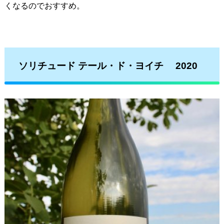
くなるのでおすすめ。
ソリチュード テール・ド・ヨイチ 2020