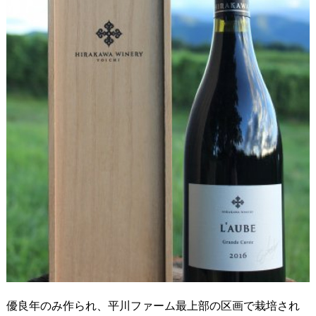
優良年のみ作られ、平川ファーム最上部の区画で栽培され