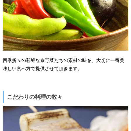
四季折々の新鮮な京野菜たちの素材の味を、大切に一番美
味しい食べ方で提供させて頂きます。
こだわりの料理の数々