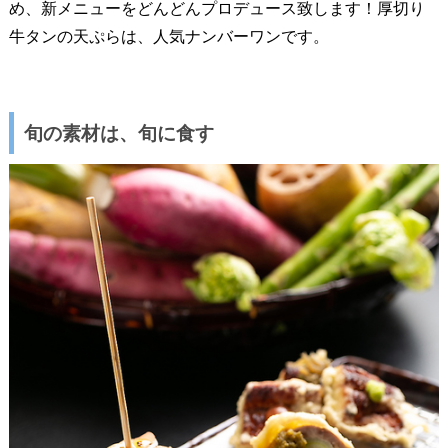
め、新メニューをどんどんプロデュース致します！厚切り
牛タンの天ぷらは、人気ナンバーワンです。
旬の素材は、旬に食す