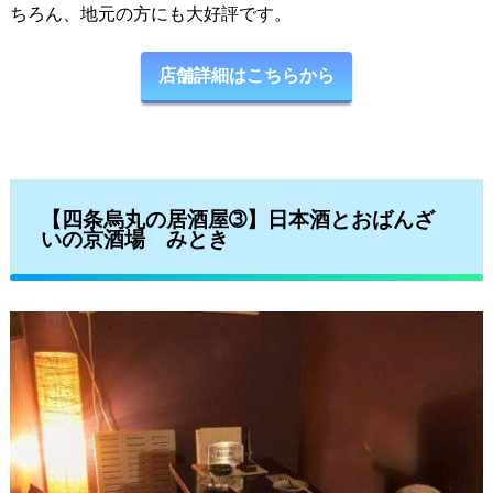
ちろん、地元の方にも大好評です。
店舗詳細はこちらから
【四条烏丸の居酒屋➂】日本酒とおばんざ
いの京酒場 みとき