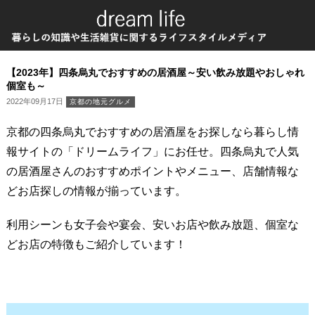
【2023年】四条烏丸でおすすめの居酒屋～安い飲み放題やおしゃれ
個室も～
2022年09月17日
京都の地元グルメ
京都の四条烏丸でおすすめの居酒屋をお探しなら暮らし情
報サイトの「ドリームライフ」にお任せ。四条烏丸で人気
の居酒屋さんのおすすめポイントやメニュー、店舗情報な
どお店探しの情報が揃っています。
利用シーンも女子会や宴会、安いお店や飲み放題、個室な
どお店の特徴もご紹介しています！