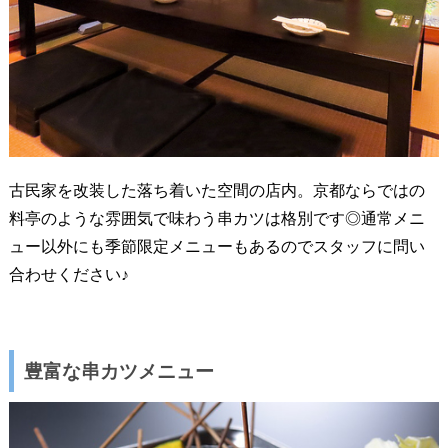
古民家を改装した落ち着いた空間の店内。京都ならではの
料亭のような雰囲気で味わう串カツは格別です◎通常メニ
ュー以外にも季節限定メニューもあるのでスタッフに問い
合わせください♪
豊富な串カツメニュー