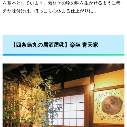
を基本としています。素材その物の味を生かせるように考
えた味付けは、ほっこり心休まる仕上がりに…
【四条烏丸の居酒屋④】楽坐 青天家