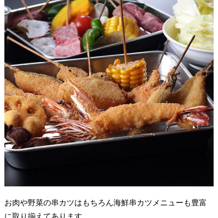
お肉や野菜の串カツはもちろん海鮮串カツメニューも豊富
に取り揃えてあります。