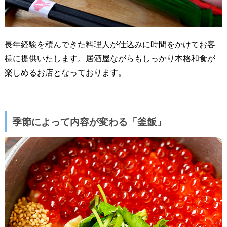
長年経験を積んできた料理人が仕込みに時間をかけてお客
様に提供いたします。居酒屋ながらもしっかり本格和食が
楽しめるお店となっております。
季節によって内容が変わる「釜飯」