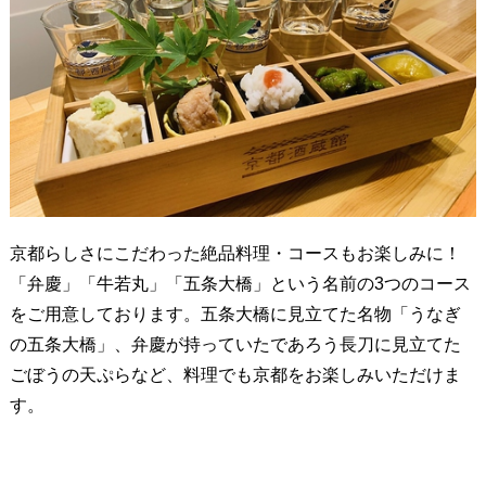
京都らしさにこだわった絶品料理・コースもお楽しみに！
「弁慶」「牛若丸」「五条大橋」という名前の3つのコース
をご用意しております。五条大橋に見立てた名物「うなぎ
の五条大橋」、弁慶が持っていたであろう長刀に見立てた
ごぼうの天ぷらなど、料理でも京都をお楽しみいただけま
す。