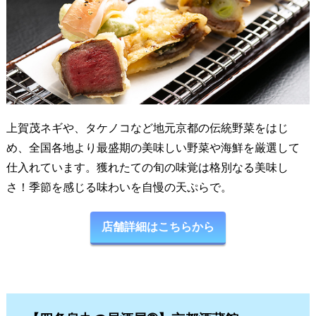
上賀茂ネギや、タケノコなど地元京都の伝統野菜をはじ
め、全国各地より最盛期の美味しい野菜や海鮮を厳選して
仕入れています。獲れたての旬の味覚は格別なる美味し
さ！季節を感じる味わいを自慢の天ぷらで。
店舗詳細はこちらから