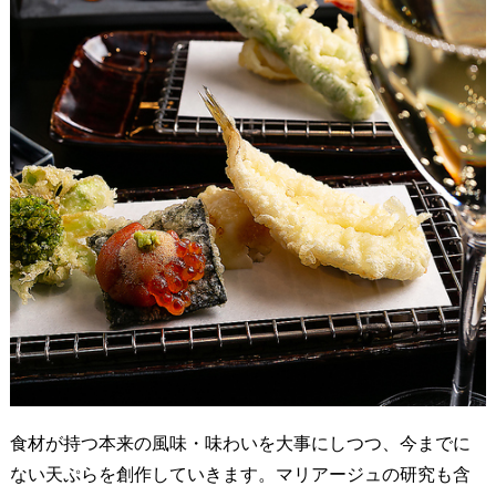
食材が持つ本来の風味・味わいを大事にしつつ、今までに
ない天ぷらを創作していきます。マリアージュの研究も含