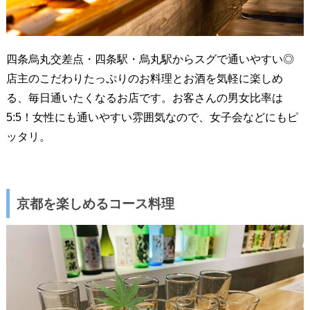
四条烏丸交差点・四条駅・烏丸駅からスグで通いやすい◎
店主のこだわりたっぷりのお料理とお酒を気軽に楽しめ
る、毎日通いたくなるお店です。お客さんの男女比率は
5:5！女性にも通いやすい雰囲気なので、女子会などにもピ
ッタリ。
京都を楽しめるコース料理