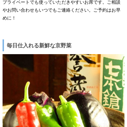
プライベートでも使っていただきやすいお席です。ご相談
やお問い合わせもいつでもご連絡ください。ご予約はお早
めに！
毎日仕入れる新鮮な京野菜