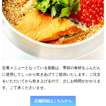
定番メニューとなっている釜飯は、季節の食材をふんだん
に使用してしっかり炊きあげてご提供いたします。ご注文
をいただいてから炊き上げるので、少しお時間がかかりま
す。ご了承くださいませ。
店舗詳細はこちらから