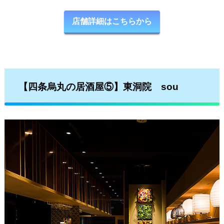
店舗詳細はこちらから
【四条烏丸の居酒屋⑤】東洞院 sou