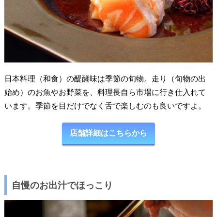
日本料理（和食）の醍醐味は季節の旬物。走り（旬物の出
始め）のお魚やお野菜を、料理長自ら市場に行き仕入れて
います。季節を目だけでなく舌で楽しむのも良いですよ。
店舗詳細はこちらから
自慢のお出汁でほっこり