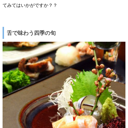
てみてはいかがですか？？
舌で味わう四季の旬