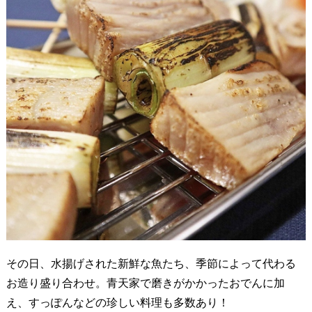
その日、水揚げされた新鮮な魚たち、季節によって代わる
お造り盛り合わせ。青天家で磨きがかかったおでんに加
え、すっぽんなどの珍しい料理も多数あり！