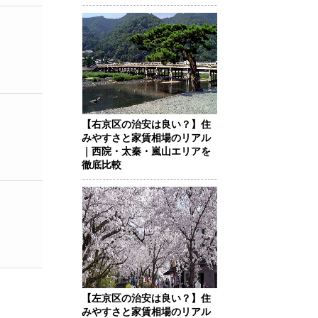
【右京区の治安は良い？】住
みやすさと家賃相場のリアル
｜西院・太秦・嵐山エリアを
徹底比較
【左京区の治安は良い？】住
みやすさと家賃相場のリアル