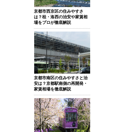
京都市西京区の住みやすさ
は？桂・洛西の治安や家賃相
場をプロが徹底解説
京都市南区の住みやすさと治
安は？京都駅南側の再開発・
家賃相場を徹底解説