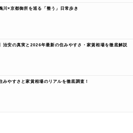
鴨川×京都御所を巡る「整う」日常歩き
】治安の真実と2026年最新の住みやすさ・家賃相場を徹底解説
住みやすさと家賃相場のリアルを徹底調査！