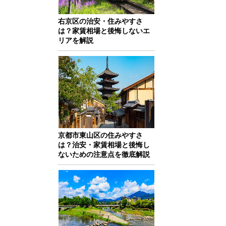
右京区の治安・住みやすさ
は？家賃相場と後悔しないエ
リアを解説
京都市東山区の住みやすさ
は？治安・家賃相場と後悔し
ないための注意点を徹底解説