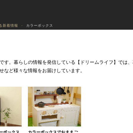
る新着情報
カラーボックス
です。暮らしの情報を発信している【ドリームライフ】では、
せなど様々な情報をお届けしています。
ラーボックス
カラーボックスでおままご