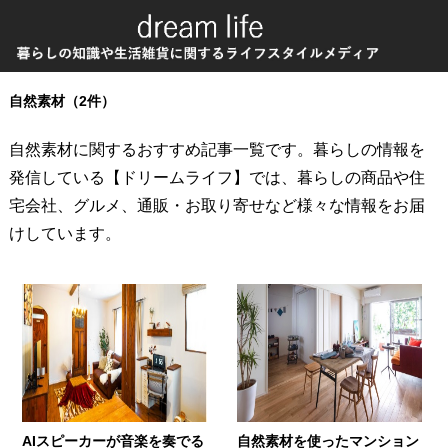
自然素材（2件）
自然素材に関するおすすめ記事一覧です。暮らしの情報を
発信している【ドリームライフ】では、暮らしの商品や住
宅会社、グルメ、通販・お取り寄せなど様々な情報をお届
けしています。
AIスピーカーが音楽を奏でる
自然素材を使ったマンション