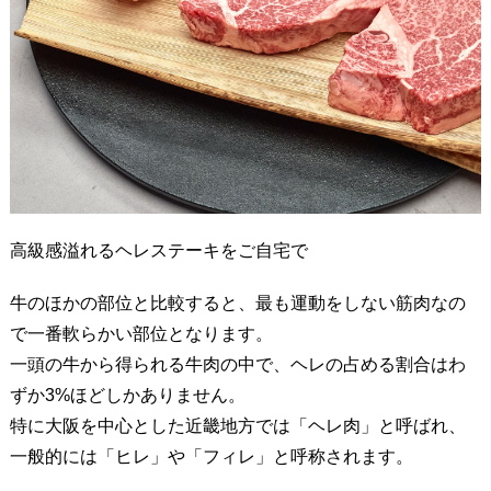
高級感溢れるヘレステーキをご自宅で
牛のほかの部位と比較すると、最も運動をしない筋肉なの
で一番軟らかい部位となります。
一頭の牛から得られる牛肉の中で、ヘレの占める割合はわ
ずか3%ほどしかありません。
特に大阪を中心とした近畿地方では「ヘレ肉」と呼ばれ、
一般的には「ヒレ」や「フィレ」と呼称されます。