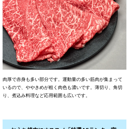
肉厚で赤身も多い部分です。運動量の多い筋肉が集まって
いるので、ややきめが粗く肉色も濃いです。薄切り、角切
り、煮込み料理など応用範囲も広いです。