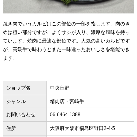
焼き肉でいうカルビはこの部位の一部を指します。肉のき
めは粗い部分ですが、よくサシが入り、濃厚な風味を持っ
ています。焼肉に最適な部位です。人気の高いカルビです
が、高級牛で味わうとまた一味違ったおいしさを堪能でき
ます。
ショップ名
中央音野
ジャンル
精肉店・宮崎牛
お問い合わせ
06-6464-1388
住所
大阪府大阪市福島区野田2-4-5