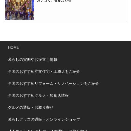
カテゴリ:
住みたい街
HOME
暮らしの実例やお役立ち情報
全国のおすすめ注文住宅・工務店をご紹介
全国のおすすめリフォーム・リノベーションをご紹介
全国のおすすめグルメ・飲食店情報
グルメの通販・お取り寄せ
暮らしグッズの通販・オンラインショップ