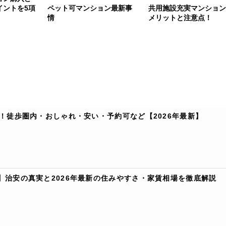
イントを5項
ペット可マンション最新事
共用施設充実マンション
情
メリットと注意点！
！徒歩圏内・おしゃれ・安い・予約可など【2026年最新】
】治安の真実と2026年最新の住みやすさ・家賃相場を徹底解説