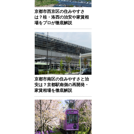
京都市西京区の住みやすさ
は？桂・洛西の治安や家賃相
場をプロが徹底解説
京都市南区の住みやすさと治
安は？京都駅南側の再開発・
家賃相場を徹底解説