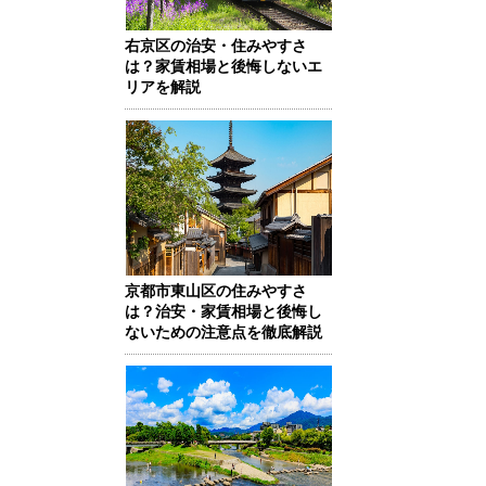
右京区の治安・住みやすさ
は？家賃相場と後悔しないエ
リアを解説
京都市東山区の住みやすさ
は？治安・家賃相場と後悔し
ないための注意点を徹底解説