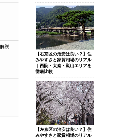
解説
【右京区の治安は良い？】住
みやすさと家賃相場のリアル
｜西院・太秦・嵐山エリアを
徹底比較
【左京区の治安は良い？】住
みやすさと家賃相場のリアル