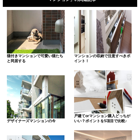
猫付きマンションで可愛い猫たち
マンションの収納で注意すべきポ
と同居する
イント！
戸建てorマンション購入どっちが
デザイナーズマンションの今
いい？ポイントを5項目で比較♪