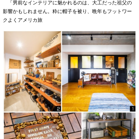
「男前なインテリアに魅かれるのは、大工だった祖父の
影響かもしれません。粋に帽子を被り、晩年もフットワー
クよくアメリカ旅