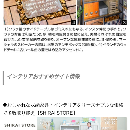
インテリアおすすめサイト情報
◆おしゃれな収納家具・インテリアをリーズナブルな価格
で多数取り揃え【SHIRAI STORE】