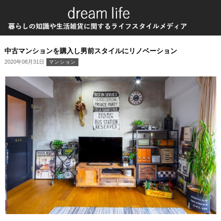
中古マンションを購入し男前スタイルにリノベーション
2020年08月31日
マンション