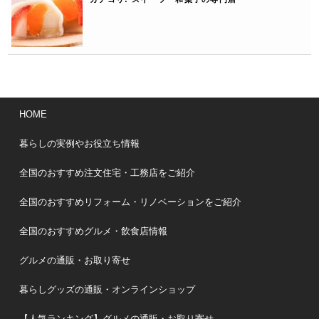
HOME
暮らしの実例やお役立ち情報
全国のおすすめ注文住宅・工務店をご紹介
全国のおすすめリフォーム・リノベーションをご紹介
全国のおすすめグルメ・飲食店情報
グルメの通販・お取り寄せ
暮らしグッズの通販・オンラインショップ
【人気ランキング】グルメの通販・お取り寄せ