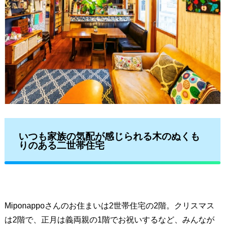
いつも家族の気配が感じられる木のぬくも
りのある二世帯住宅
Miponappoさんのお住まいは2世帯住宅の2階。クリスマス
は2階で、正月は義両親の1階でお祝いするなど、みんなが