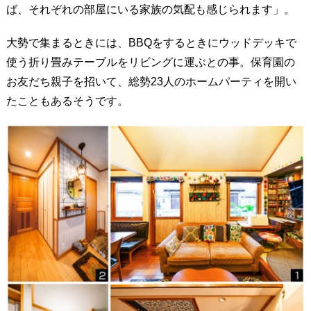
ば、それぞれの部屋にいる家族の気配も感じられます」。
大勢で集まるときには、BBQをするときにウッドデッキで
使う折り畳みテーブルをリビングに運ぶとの事。保育園の
お友だち親子を招いて、総勢23人のホームパーティを開い
たこともあるそうです。