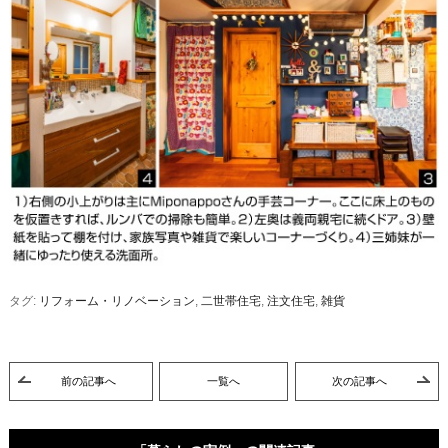
タグ:
リフォーム・リノベーション
,
二世帯住宅
,
注文住宅
,
雑貨
前の記事へ
一覧へ
次の記事へ