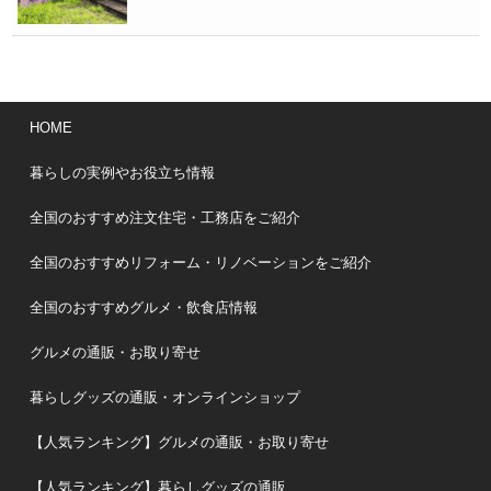
HOME
暮らしの実例やお役立ち情報
全国のおすすめ注文住宅・工務店をご紹介
全国のおすすめリフォーム・リノベーションをご紹介
全国のおすすめグルメ・飲食店情報
グルメの通販・お取り寄せ
暮らしグッズの通販・オンラインショップ
【人気ランキング】グルメの通販・お取り寄せ
【人気ランキング】暮らしグッズの通販