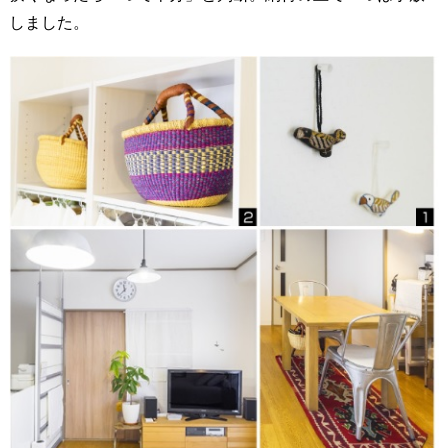
しました。